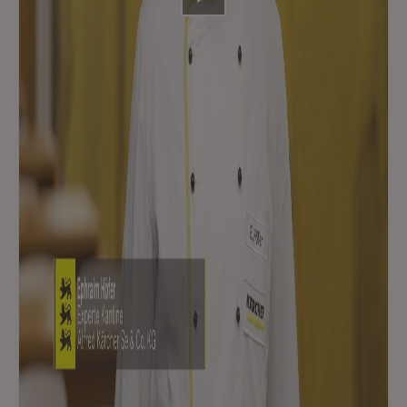
Video abspielen