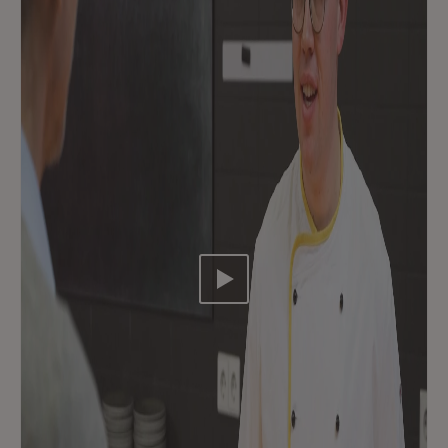
Video abspielen