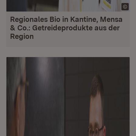
Regionales Bio in Kantine, Mensa
& Co.: Getreideprodukte aus der
Region