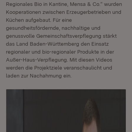
Regionales Bio in Kantine, Mensa & Co.“ wurden
Kooperationen zwischen Erzeugerbetrieben und
Küchen aufgebaut. Für eine
gesundheitsfördernde, nachhaltige und
genussvolle Gemeinschaftsverpflegung stärkt
das Land Baden-Württemberg den Einsatz
regionaler und bio-regionaler Produkte in der
Außer-Haus-Verpflegung. Mit diesen Videos
werden die Projektziele veranschaulicht und
laden zur Nachahmung ein.