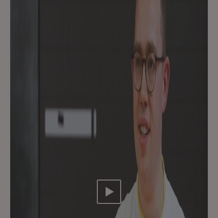
Video abspielen