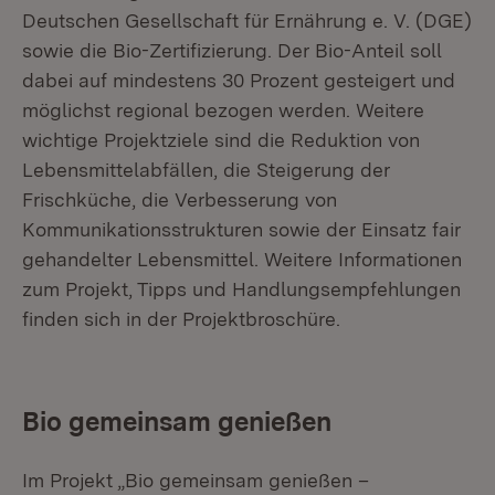
Deutschen Gesellschaft für Ernährung e. V. (DGE)
sowie die Bio-Zertifizierung. Der Bio-Anteil soll
dabei auf mindestens 30 Prozent gesteigert und
möglichst regional bezogen werden. Weitere
wichtige Projektziele sind die Reduktion von
Lebensmittelabfällen, die Steigerung der
Frischküche, die Verbesserung von
Kommunikationsstrukturen sowie der Einsatz fair
gehandelter Lebensmittel. Weitere Informationen
zum Projekt, Tipps und Handlungsempfehlungen
finden sich in der Projektbroschüre.
Bio gemeinsam genießen
Im Projekt „Bio gemeinsam genießen –