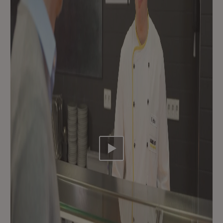
Video abspielen