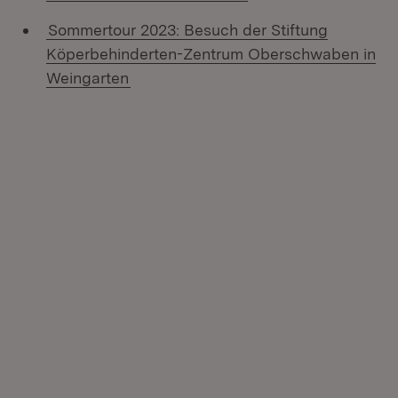
Sommertour 2023: Besuch der Stiftung
Köperbehinderten-Zentrum Oberschwaben in
Weingarten