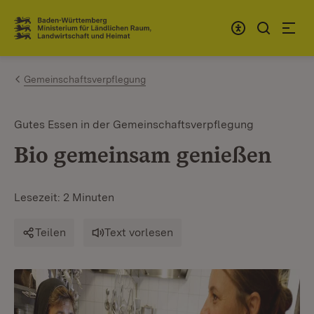
Zum Inhalt springen
Link zur Startseite
Gemeinschaftsverpflegung
Gutes Essen in der Gemeinschaftsverpflegung
Bio gemeinsam genießen
Lesezeit: 2 Minuten
Teilen
Text vorlesen