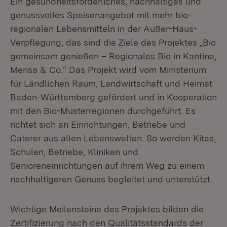
Ein gesundheitsförderliches, nachhaltiges und
genussvolles Speisenangebot mit mehr bio-
regionalen Lebensmitteln in der Außer-Haus-
Verpflegung, das sind die Ziele des Projektes „Bio
gemeinsam genießen – Regionales Bio in Kantine,
Mensa & Co.“ Das Projekt wird vom Ministerium
für Ländlichen Raum, Landwirtschaft und Heimat
Baden-Württemberg gefördert und in Kooperation
mit den Bio-Musterregionen durchgeführt. Es
richtet sich an Einrichtungen, Betriebe und
Caterer aus allen Lebenswelten. So werden Kitas,
Schulen, Betriebe, Kliniken und
Senioreneinrichtungen auf ihrem Weg zu einem
nachhaltigeren Genuss begleitet und unterstützt.
Wichtige Meilensteine des Projektes bilden die
Zertifizierung nach den Qualitätsstandards der