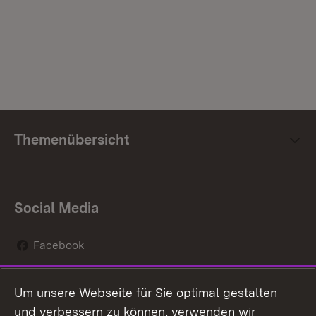
Themenübersicht
Social Media
Facebook
Instagram
Um unsere Webseite für Sie optimal gestalten
Social Wall
und verbessern zu können, verwenden wir