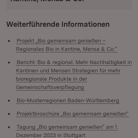
Weiterführende Informationen
Projekt „Bio gemeinsam genießen –
Regionales Bio in Kantine, Mensa & Co.“
Bericht: Bio & regional: Mehr Nachhaltigkeit in
Kantinen und Mensen Strategien für mehr
bioregionale Produkte in der
Gemeinschaftsverpflegung
Bio-Musterregionen Baden-Württemberg
Projektbroschüre „Bio gemeinsam genießen“
Tagung „Bio gemeinsam genießen“ am 1.
Dezember 2023 in Stuttgart