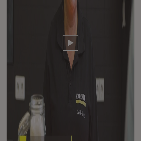
Video abspielen