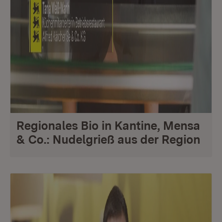
Regionales Bio in Kantine, Mensa
& Co.: Nudelgrieß aus der Region