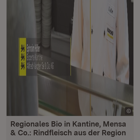
Regionales Bio in Kantine, Mensa
& Co.: Rindfleisch aus der Region