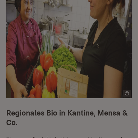
Regionales Bio in Kantine, Mensa &
Co.