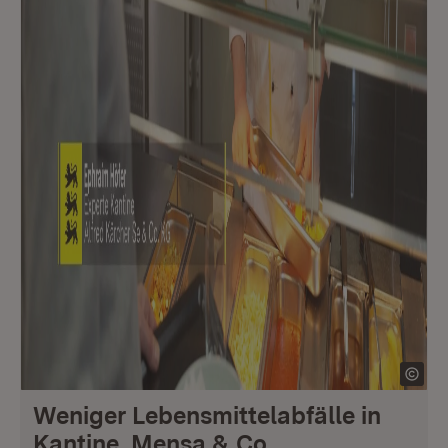
Weniger Lebensmittelabfälle in
Kantine, Mensa & Co.