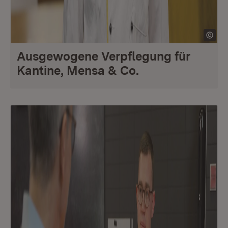
Ausgewogene Verpflegung für
Kantine, Mensa & Co.