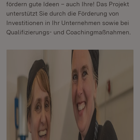
fördern gute Ideen – auch Ihre! Das Projekt
unterstützt Sie durch die Förderung von
Investitionen in Ihr Unternehmen sowie bei
Qualifizierungs- und Coachingmaßnahmen.