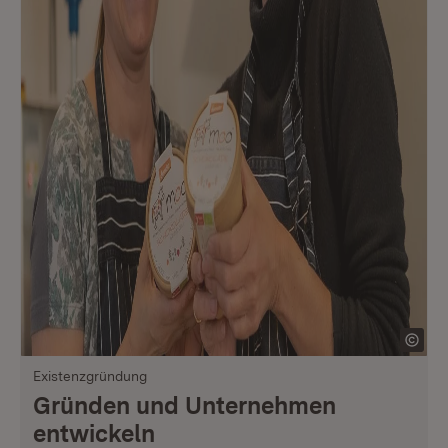
Existenzgründung
Gründen und Unternehmen
entwickeln