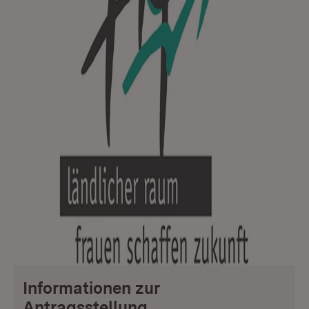
Informationen zur
Antragsstellung