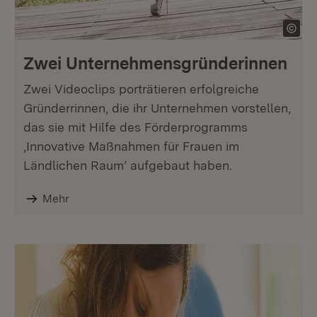
Zwei Unternehmens­gründerinnen
Zwei Videoclips porträtieren erfolgreiche
Gründerrinnen, die ihr Unternehmen vorstellen,
das sie mit Hilfe des Förderprogramms
,Innovative Maßnahmen für Frauen im
Ländlichen Raum’ aufgebaut haben.
Mehr