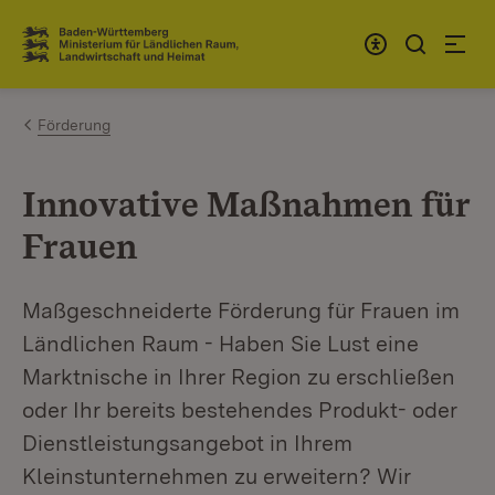
Zum Inhalt springen
Link zur Startseite
Förderung
Innovative Maßnahmen für
Frauen
Maßgeschneiderte Förderung für Frauen im
Ländlichen Raum - Haben Sie Lust eine
Marktnische in Ihrer Region zu erschließen
oder Ihr bereits bestehendes Produkt- oder
Dienstleistungsangebot in Ihrem
Kleinstunternehmen zu erweitern? Wir