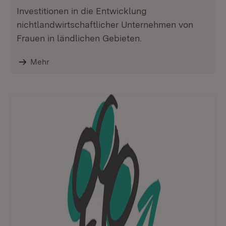
Investitionen in die Entwicklung
nichtlandwirtschaftlicher Unternehmen von
Frauen in ländlichen Gebieten.
Mehr