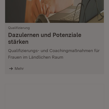
Qualifizierung
Dazulernen und Potenziale
stärken
Qualifizierungs- und Coachingmaßnahmen für
Frauen im Ländlichen Raum
Mehr