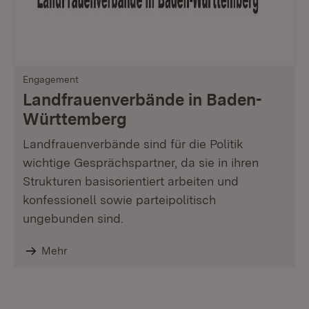
Engagement
Landfrauenverbände in Baden-
Württemberg
Landfrauenverbände sind für die Politik
wichtige Gesprächspartner, da sie in ihren
Strukturen basisorientiert arbeiten und
konfessionell sowie parteipolitisch
ungebunden sind.
Mehr