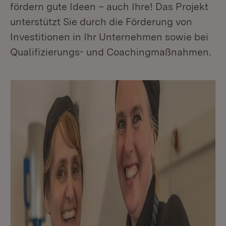
fördern gute Ideen – auch Ihre! Das Projekt
unterstützt Sie durch die Förderung von
Investitionen in Ihr Unternehmen sowie bei
Qualifizierungs- und Coachingmaßnahmen.