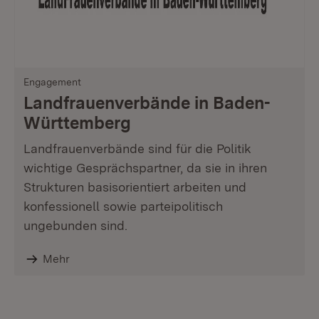
Engagement
Landfrauenverbände in Baden-
Württemberg
Landfrauenverbände sind für die Politik
wichtige Gesprächspartner, da sie in ihren
Strukturen basisorientiert arbeiten und
konfessionell sowie parteipolitisch
ungebunden sind.
Mehr