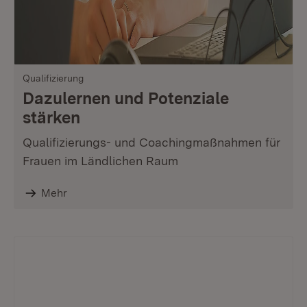
Qualifizierung
Dazulernen und Potenziale
stärken
Qualifizierungs- und Coachingmaßnahmen für
Frauen im Ländlichen Raum
Mehr