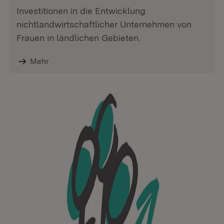
Investitionen in die Entwicklung
nichtlandwirtschaftlicher Unternehmen von
Frauen in ländlichen Gebieten.
Mehr