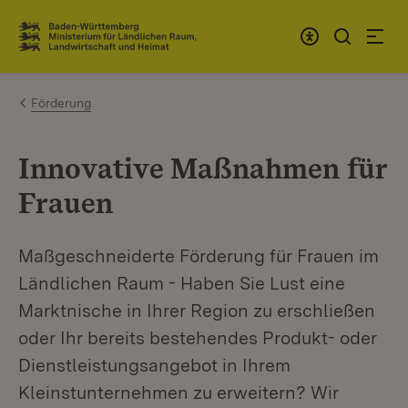
Zum Inhalt springen
Link zur Startseite
Förderung
Innovative Maßnahmen für
Frauen
Maßgeschneiderte Förderung für Frauen im
Ländlichen Raum - Haben Sie Lust eine
Marktnische in Ihrer Region zu erschließen
oder Ihr bereits bestehendes Produkt- oder
Dienstleistungsangebot in Ihrem
Kleinstunternehmen zu erweitern? Wir