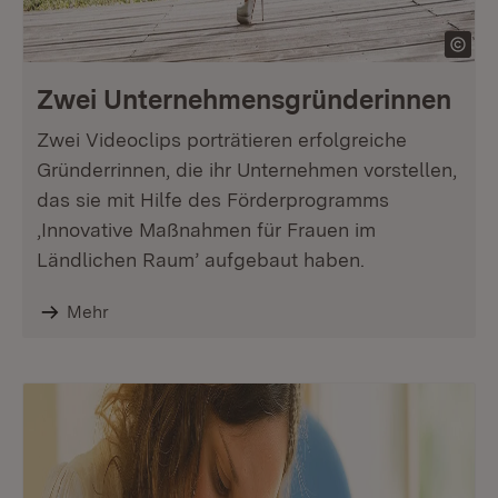
Zwei Unternehmens­gründerinnen
Zwei Videoclips porträtieren erfolgreiche
Gründerrinnen, die ihr Unternehmen vorstellen,
das sie mit Hilfe des Förderprogramms
,Innovative Maßnahmen für Frauen im
Ländlichen Raum’ aufgebaut haben.
Mehr