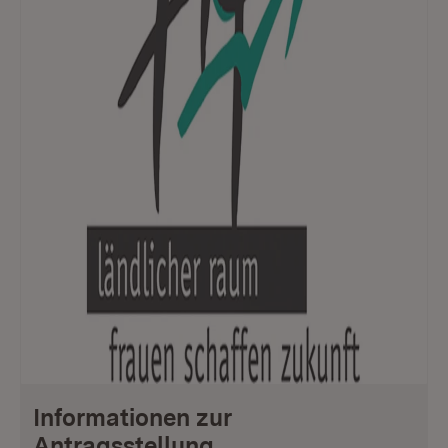
Informationen zur
Antragsstellung