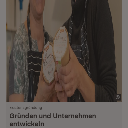
Existenzgründung
Gründen und Unternehmen
entwickeln