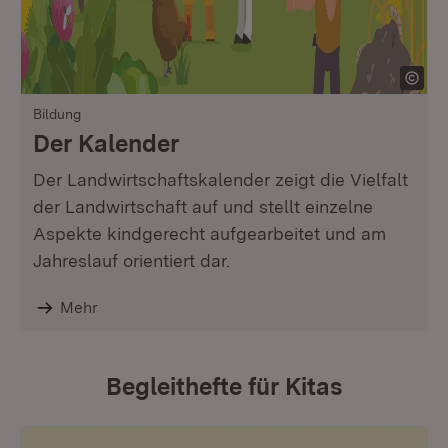
Bildung
Der Kalender
Der Landwirtschaftskalender zeigt die Vielfalt
der Landwirtschaft auf und stellt einzelne
Aspekte kindgerecht aufgearbeitet und am
Jahreslauf orientiert dar.
Mehr
Begleithefte für Kitas