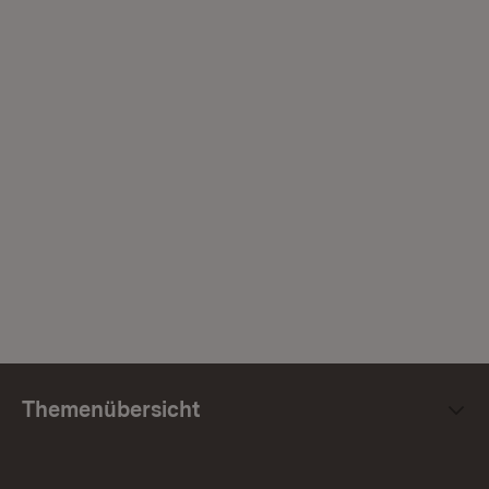
Themenübersicht