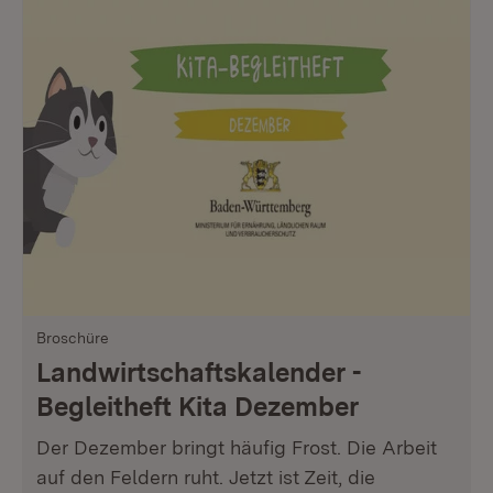
Broschüre
Landwirtschaftskalender -
Begleitheft Kita Dezember
Der Dezember bringt häufig Frost. Die Arbeit
auf den Feldern ruht. Jetzt ist Zeit, die