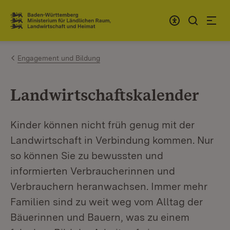
Zum Inhalt springen
Link zur Startseite
Engagement und Bildung
Landwirtschaftskalender
Kinder können nicht früh genug mit der
Landwirtschaft in Verbindung kommen. Nur
so können Sie zu bewussten und
informierten Verbraucherinnen und
Verbrauchern heranwachsen. Immer mehr
Familien sind zu weit weg vom Alltag der
Bäuerinnen und Bauern, was zu einem