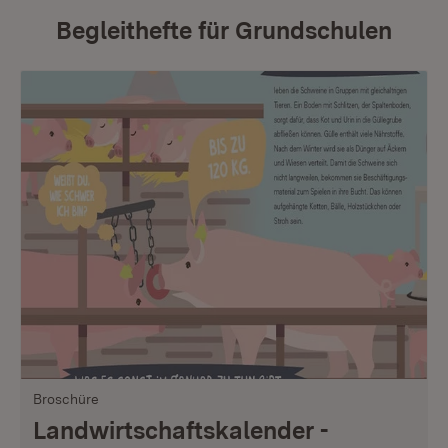
Begleithefte für Grundschulen
Broschüre
Landwirtschaftskalender -