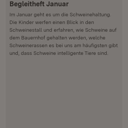
Begleitheft Januar
Im Januar geht es um die Schweinehaltung.
Die Kinder werfen einen Blick in den
Schweinestall und erfahren, wie Schweine auf
dem Bauernhof gehalten werden, welche
Schweinerassen es bei uns am häufigsten gibt
und, dass Schweine intelligente Tiere sind.