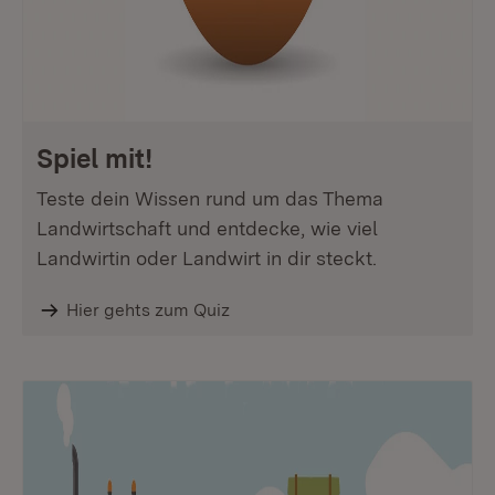
Spiel mit!
Teste dein Wissen rund um das Thema
Landwirtschaft und entdecke, wie viel
Landwirtin oder Landwirt in dir steckt.
Hier gehts zum Quiz