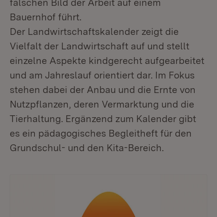
falschen Bild der Arbeit auf einem
Bauernhof führt.
Der Landwirtschaftskalender zeigt die
Vielfalt der Landwirtschaft auf und stellt
einzelne Aspekte kindgerecht aufgearbeitet
und am Jahreslauf orientiert dar. Im Fokus
stehen dabei der Anbau und die Ernte von
Nutzpflanzen, deren Vermarktung und die
Tierhaltung. Ergänzend zum Kalender gibt
es ein pädagogisches Begleitheft für den
Grundschul- und den Kita-Bereich.