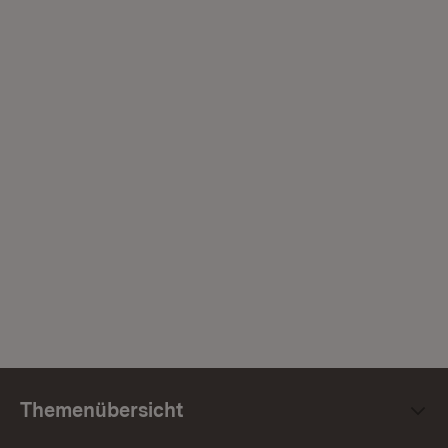
Themenübersicht