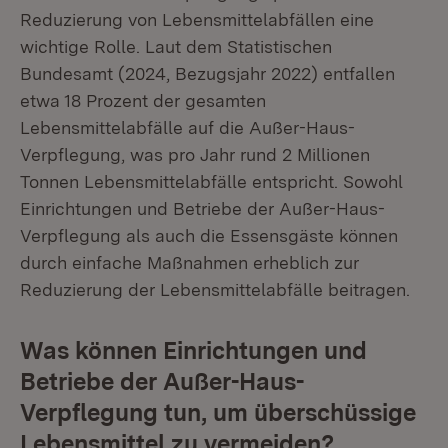
Reduzierung von Lebensmittelabfällen eine
wichtige Rolle. Laut dem Statistischen
Bundesamt (2024, Bezugsjahr 2022) entfallen
etwa 18 Prozent der gesamten
Lebensmittelabfälle auf die Außer-Haus-
Verpflegung, was pro Jahr rund 2 Millionen
Tonnen Lebensmittelabfälle entspricht. Sowohl
Einrichtungen und Betriebe der Außer-Haus-
Verpflegung als auch die Essensgäste können
durch einfache Maßnahmen erheblich zur
Reduzierung der Lebensmittelabfälle beitragen.
Was können Einrichtungen und
Betriebe der Außer-Haus-
Verpflegung tun, um überschüssige
Lebensmittel zu vermeiden?