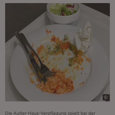
Die Außer-Haus-Verpflegung spielt bei der