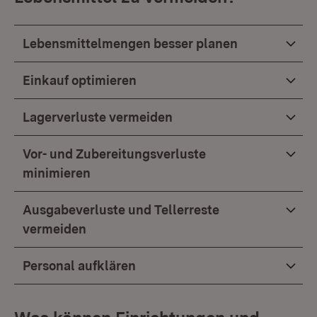
Lebensmittelmengen besser planen
Einkauf optimieren
Lagerverluste vermeiden
Vor- und Zubereitungsverluste
minimieren
Ausgabeverluste und Tellerreste
vermeiden
Personal aufklären