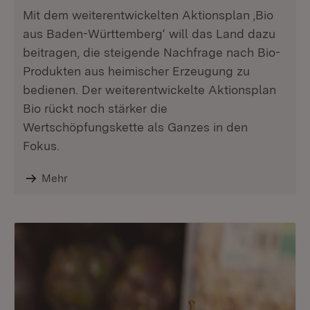
Mit dem weiterentwickelten Aktionsplan ‚Bio
aus Baden-Württemberg‘ will das Land dazu
beitragen, die steigende Nachfrage nach Bio-
Produkten aus heimischer Erzeugung zu
bedienen. Der weiterentwickelte Aktionsplan
Bio rückt noch stärker die
Wertschöpfungskette als Ganzes in den
Fokus.
Mehr