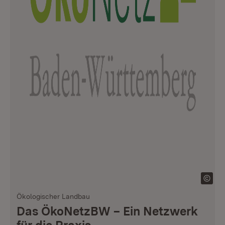
Ökologischer Landbau
Das ÖkoNetzBW – Ein Netzwerk