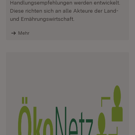
Handlungsempfehlungen werden entwickelt.
Diese richten sich an alle Akteure der Land-
und Ernährungswirtschaft.
Mehr