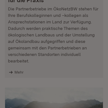
für die Praxis
Die Partnerbetriebe im ÖkoNetzBW stehen für
Ihre Berufskolleginnen und –kollegen als
Ansprechstationen im Land zur Verfügung.
Dadurch werden praktische Themen des
ökologischen Landbaus und der Umstellung
auf Ökolandbau aufgegriffen und diese
gemeinsam mit den Partnerbetrieben an
verschiedenen Standorten individuell
bearbeitet.
Mehr