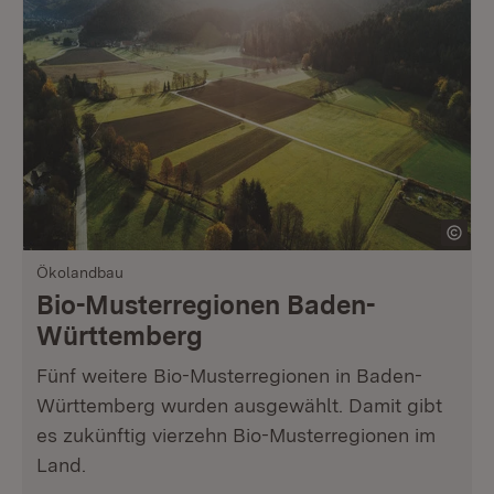
Ökolandbau
Bio-Musterregionen Baden-
Württemberg
Fünf weitere Bio-Musterregionen in Baden-
Württemberg wurden ausgewählt. Damit gibt
es zukünftig vierzehn Bio-Musterregionen im
Land.