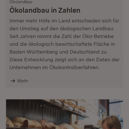
Ökolandbau
Ökolandbau in Zahlen
Immer mehr Höfe im Land entschieden sich für
den Umstieg auf den ökologischen Landbau.
Seit Jahren nimmt die Zahl der Öko-Betriebe
und die ökologisch bewirtschaftete Fläche in
Baden-Württemberg und Deutschland zu.
Diese Entwicklung zeigt sich an den Daten der
Unternehmen im Ökokontrollverfahren.
Mehr