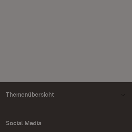
Themenübersicht
Social Media