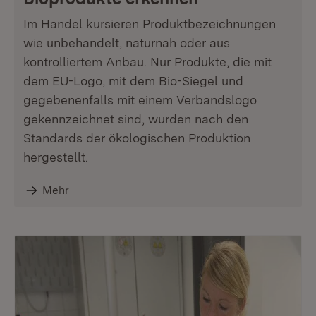
Im Handel kursieren Produktbezeichnungen
wie unbehandelt, naturnah oder aus
kontrolliertem Anbau. Nur Produkte, die mit
dem EU-Logo, mit dem Bio-Siegel und
gegebenenfalls mit einem Verbandslogo
gekennzeichnet sind, wurden nach den
Standards der ökologischen Produktion
hergestellt.
Mehr