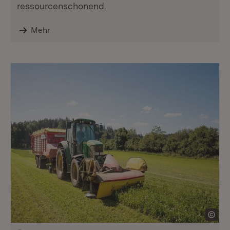
ressourcenschonend.
Mehr