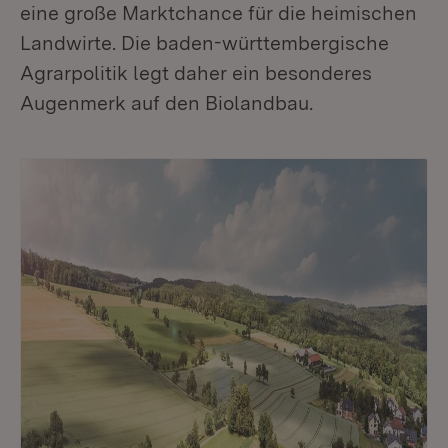
eine große Marktchance für die heimischen
Landwirte. Die baden-württembergische
Agrarpolitik legt daher ein besonderes
Augenmerk auf den Biolandbau.