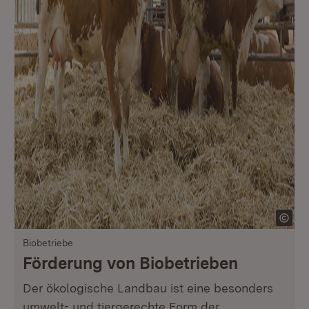
Biobetriebe
Förderung von Biobetrieben
Der ökologische Landbau ist eine besonders
umwelt- und tiergerechte Form der