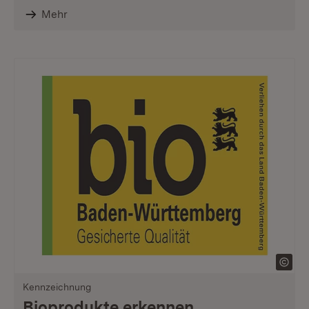
Mehr
Kennzeichnung
Bioprodukte erkennen