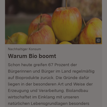
Nachhaltiger Konsum
Warum Bio boomt
Schon heute greifen 67 Prozent der
Bürgerinnen und Bürger im Land regelmäßig
auf Bioprodukte zurück. Die Gründe dafür
liegen in der besonderen Art und Weise der
Erzeugung und Verarbeitung. Biolandbau
wirtschaftet im Einklang mit unseren
natürlichen Lebensgrundlagen besonders