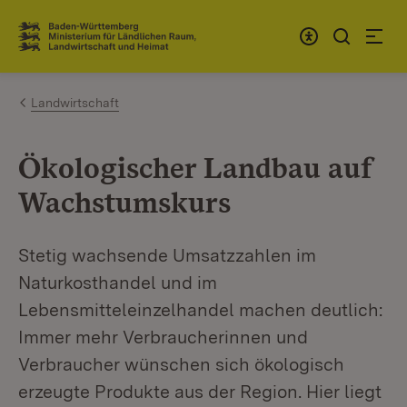
Zum Inhalt springen
Link zur Startseite
Landwirtschaft
Ökologischer Landbau auf
Wachstumskurs
Stetig wachsende Umsatzzahlen im
Naturkosthandel und im
Lebensmitteleinzelhandel machen deutlich:
Immer mehr Verbraucherinnen und
Verbraucher wünschen sich ökologisch
erzeugte Produkte aus der Region. Hier liegt