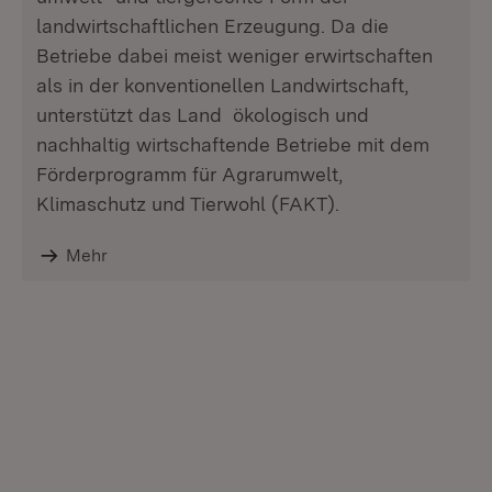
landwirtschaftlichen Erzeugung. Da die
Betriebe dabei meist weniger erwirtschaften
als in der konventionellen Landwirtschaft,
unterstützt das Land ökologisch und
nachhaltig wirtschaftende Betriebe mit dem
Förderprogramm für Agrarumwelt,
Klimaschutz und Tierwohl (FAKT).
Mehr