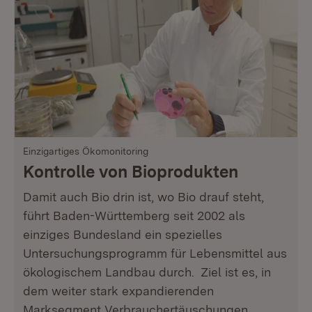
Einzigartiges Ökomonitoring
Kontrolle von Bioprodukten
Damit auch Bio drin ist, wo Bio drauf steht,
führt Baden-Württemberg seit 2002 als
einziges Bundesland ein spezielles
Untersuchungsprogramm für Lebensmittel aus
ökologischem Landbau durch. Ziel ist es, in
dem weiter stark expandierenden
Marksegment Verbrauchertäuschungen