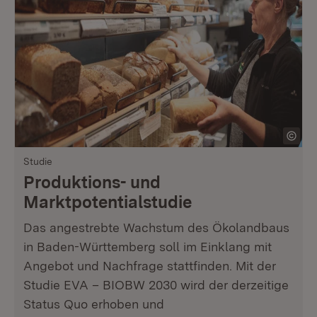
Studie
Produktions- und
Marktpotentialstudie
Das angestrebte Wachstum des Ökolandbaus
in Baden-Württemberg soll im Einklang mit
Angebot und Nachfrage stattfinden. Mit der
Studie EVA – BIOBW 2030 wird der derzeitige
Status Quo erhoben und