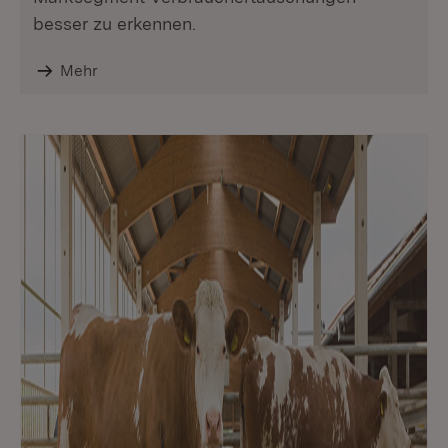
besser zu erkennen.
Mehr