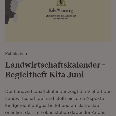
Publikation
Landwirtschaftskalender -
Begleitheft Kita Juni
Der Landwirtschaftskalender zeigt die Vielfalt der
Landwirtschaft auf und stellt einzelne Aspekte
kindgerecht aufgearbeitet und am Jahreslauf
orientiert dar. Im Fokus stehen dabei der Anbau