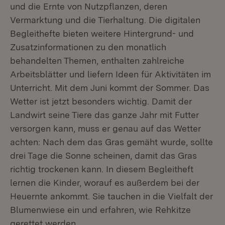
und die Ernte von Nutzpflanzen, deren
Vermarktung und die Tierhaltung. Die digitalen
Begleithefte bieten weitere Hintergrund- und
Zusatzinformationen zu den monatlich
behandelten Themen, enthalten zahlreiche
Arbeitsblätter und liefern Ideen für Aktivitäten im
Unterricht. Mit dem Juni kommt der Sommer. Das
Wetter ist jetzt besonders wichtig. Damit der
Landwirt seine Tiere das ganze Jahr mit Futter
versorgen kann, muss er genau auf das Wetter
achten: Nach dem das Gras gemäht wurde, sollte
drei Tage die Sonne scheinen, damit das Gras
richtig trockenen kann. In diesem Begleitheft
lernen die Kinder, worauf es außerdem bei der
Heuernte ankommt. Sie tauchen in die Vielfalt der
Blumenwiese ein und erfahren, wie Rehkitze
gerettet werden.