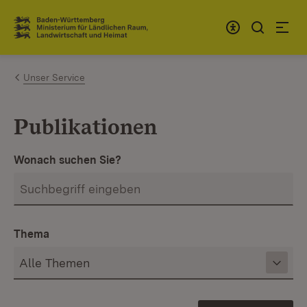
Zum Inhalt springen
Link zur Startseite
Unser Service
Publikationen
Wonach suchen Sie?
Thema