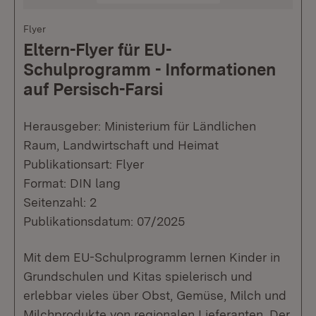
Flyer
Eltern-Flyer für EU-
Schulprogramm - Informationen
auf Persisch-Farsi
Herausgeber: Ministerium für Ländlichen
Raum, Landwirtschaft und Heimat
Publikationsart: Flyer
Format: DIN lang
Seitenzahl: 2
Publikationsdatum: 07/2025
Mit dem EU-Schulprogramm lernen Kinder in
Grundschulen und Kitas spielerisch und
erlebbar vieles über Obst, Gemüse, Milch und
Milchprodukte von regionalen Lieferanten. Der