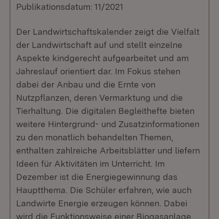
Publikationsdatum: 11/2021
Der Landwirtschaftskalender zeigt die Vielfalt
der Landwirtschaft auf und stellt einzelne
Aspekte kindgerecht aufgearbeitet und am
Jahreslauf orientiert dar. Im Fokus stehen
dabei der Anbau und die Ernte von
Nutzpflanzen, deren Vermarktung und die
Tierhaltung. Die digitalen Begleithefte bieten
weitere Hintergrund- und Zusatzinformationen
zu den monatlich behandelten Themen,
enthalten zahlreiche Arbeitsblätter und liefern
Ideen für Aktivitäten im Unterricht. Im
Dezember ist die Energiegewinnung das
Hauptthema. Die Schüler erfahren, wie auch
Landwirte Energie erzeugen können. Dabei
wird die Funktionsweise einer Biogasanlage