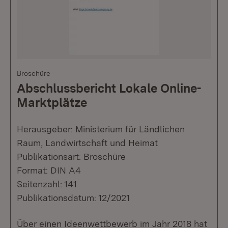
Broschüre
Abschlussbericht Lokale Online-
Marktplätze
Herausgeber: Ministerium für Ländlichen
Raum, Landwirtschaft und Heimat
Publikationsart: Broschüre
Format: DIN A4
Seitenzahl: 141
Publikationsdatum: 12/2021
Über einen Ideenwettbewerb im Jahr 2018 hat