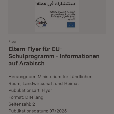
Flyer
Eltern-Flyer für EU-
Schulprogramm - Informationen
auf Arabisch
Herausgeber: Ministerium für Ländlichen
Raum, Landwirtschaft und Heimat
Publikationsart: Flyer
Format: DIN lang
Seitenzahl: 2
Publikationsdatum: 07/2025