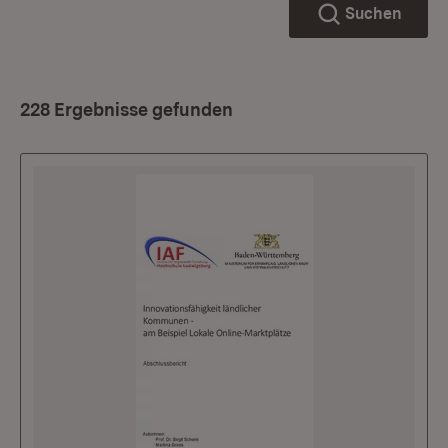
Suchen
228 Ergebnisse gefunden