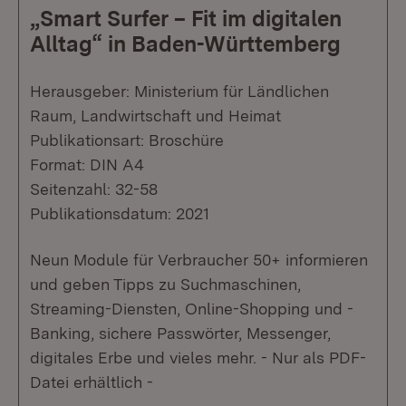
„Smart Surfer – Fit im digitalen
Alltag“ in Baden-Württemberg
Herausgeber: Ministerium für Ländlichen
Raum, Landwirtschaft und Heimat
Publikationsart: Broschüre
Format: DIN A4
Seitenzahl: 32-58
Publikationsdatum: 2021
Neun Module für Verbraucher 50+ informieren
und geben Tipps zu Suchmaschinen,
Streaming-Diensten, Online-Shopping und -
Banking, sichere Passwörter, Messenger,
digitales Erbe und vieles mehr. - Nur als PDF-
Datei erhältlich -