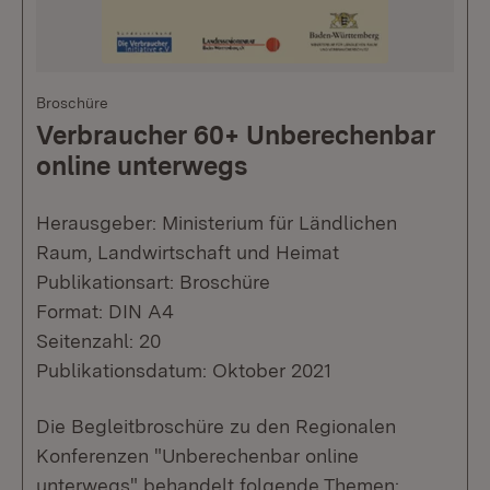
Broschüre
Verbraucher 60+ Unberechenbar
online unterwegs
Herausgeber: Ministerium für Ländlichen
Raum, Landwirtschaft und Heimat
Publikationsart: Broschüre
Format: DIN A4
Seitenzahl: 20
Publikationsdatum: Oktober 2021
Die Begleitbroschüre zu den Regionalen
Konferenzen "Unberechenbar online
unterwegs" behandelt folgende Themen: