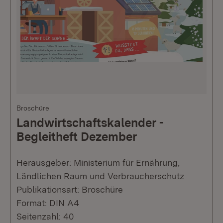
Broschüre
Landwirtschaftskalender -
Begleitheft Dezember
Herausgeber: Ministerium für Ernährung,
Ländlichen Raum und Verbraucherschutz
Publikationsart: Broschüre
Format: DIN A4
Seitenzahl: 40