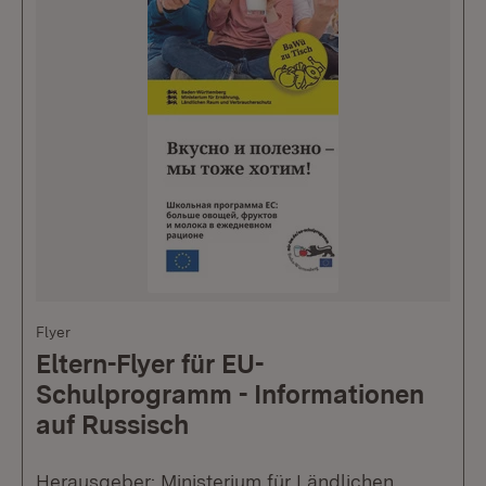
Flyer
Eltern-Flyer für EU-
Schulprogramm - Informationen
auf Russisch
Herausgeber: Ministerium für Ländlichen