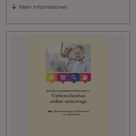
Mehr Informationen