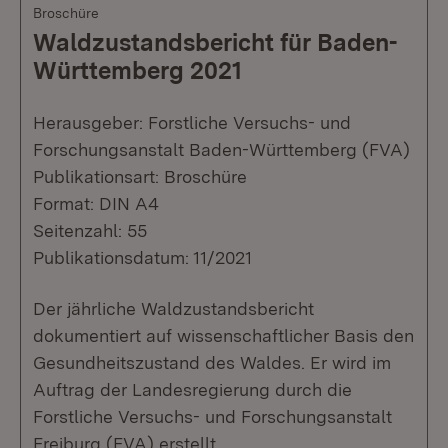
Broschüre
Waldzustandsbericht für Baden-
Württemberg 2021
Herausgeber: Forstliche Versuchs- und
Forschungsanstalt Baden-Württemberg (FVA)
Publikationsart: Broschüre
Format: DIN A4
Seitenzahl: 55
Publikationsdatum: 11/2021
Der jährliche Waldzustandsbericht
dokumentiert auf wissenschaftlicher Basis den
Gesundheitszustand des Waldes. Er wird im
Auftrag der Landesregierung durch die
Forstliche Versuchs- und Forschungsanstalt
Freiburg (FVA) erstellt.