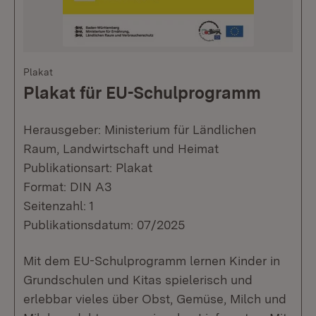
Plakat
Plakat für EU-Schulprogramm
Herausgeber: Ministerium für Ländlichen
Raum, Landwirtschaft und Heimat
Publikationsart: Plakat
Format: DIN A3
Seitenzahl: 1
Publikationsdatum: 07/2025
Mit dem EU-Schulprogramm lernen Kinder in
Grundschulen und Kitas spielerisch und
erlebbar vieles über Obst, Gemüse, Milch und