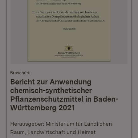
Broschüre
Bericht zur Anwendung
chemisch-synthetischer
Pflanzenschutzmittel in Baden-
Württemberg 2021
Herausgeber: Ministerium für Ländlichen
Raum, Landwirtschaft und Heimat