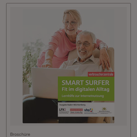
Broschüre