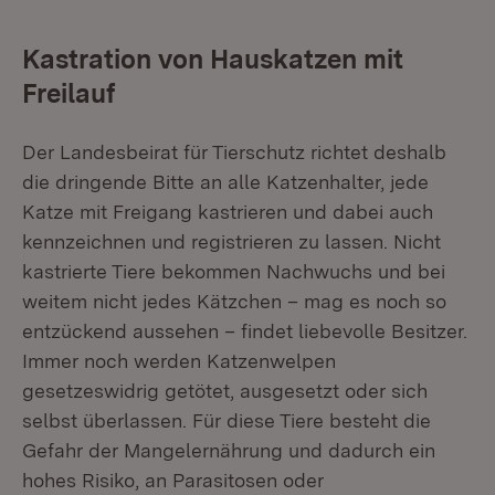
Kastration von Hauskatzen mit
Freilauf
Der Landesbeirat für Tierschutz richtet deshalb
die dringende Bitte an alle Katzenhalter, jede
Katze mit Freigang kastrieren und dabei auch
kennzeichnen und registrieren zu lassen. Nicht
kastrierte Tiere bekommen Nachwuchs und bei
weitem nicht jedes Kätzchen – mag es noch so
entzückend aussehen – findet liebevolle Besitzer.
Immer noch werden Katzenwelpen
gesetzeswidrig getötet, ausgesetzt oder sich
selbst überlassen. Für diese Tiere besteht die
Gefahr der Mangelernährung und dadurch ein
hohes Risiko, an Parasitosen oder