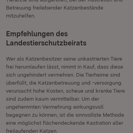
Betreuung freilebender Katzenbestände
mitzuhelfen.
Empfehlungen des
Landestierschutzbeirats
Wer als Katzenbesitzer seine unkastrierten Tiere
frei herumlaufen lässt, nimmt in Kauf, dass diese
sich ungehindert vermehren. Die Tierheime sind
überfüllt, die Katzenbetreuung und -versorgung
verursacht hohe Kosten, scheue und kranke Tiere
sind zudem kaum vermittelbar. Um der
ungehemmten Vermehrung wirkungsvoll
begegnen zu können, ist die sinnvollste Methode
eine möglichst flächendeckende Kastration aller
freilaufenden Katzen.