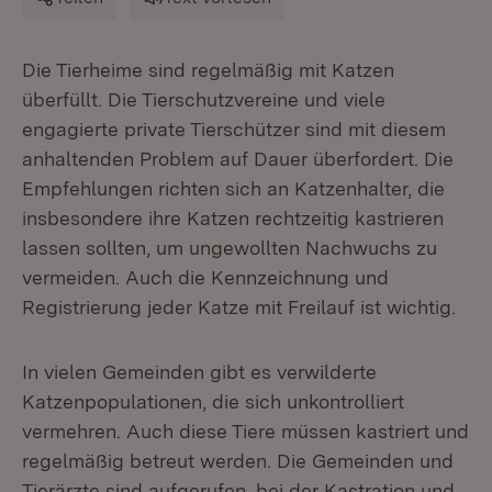
Die Tierheime sind regelmäßig mit Katzen
überfüllt. Die Tierschutzvereine und viele
engagierte private Tierschützer sind mit diesem
anhaltenden Problem auf Dauer überfordert. Die
Empfehlungen richten sich an Katzenhalter, die
insbesondere ihre Katzen rechtzeitig kastrieren
lassen sollten, um ungewollten Nachwuchs zu
vermeiden. Auch die Kennzeichnung und
Registrierung jeder Katze mit Freilauf ist wichtig.
In vielen Gemeinden gibt es verwilderte
Katzenpopulationen, die sich unkontrolliert
vermehren. Auch diese Tiere müssen kastriert und
regelmäßig betreut werden. Die Gemeinden und
Tierärzte sind aufgerufen, bei der Kastration und