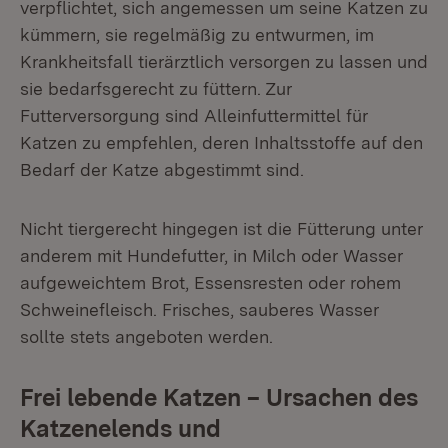
verpflichtet, sich angemessen um seine Katzen zu
kümmern, sie regelmäßig zu entwurmen, im
Krankheitsfall tierärztlich versorgen zu lassen und
sie bedarfsgerecht zu füttern. Zur
Futterversorgung sind Alleinfuttermittel für
Katzen zu empfehlen, deren Inhaltsstoffe auf den
Bedarf der Katze abgestimmt sind.
Nicht tiergerecht hingegen ist die Fütterung unter
anderem mit Hundefutter, in Milch oder Wasser
aufgeweichtem Brot, Essensresten oder rohem
Schweinefleisch. Frisches, sauberes Wasser
sollte stets angeboten werden.
Frei lebende Katzen – Ursachen des
Katzenelends und