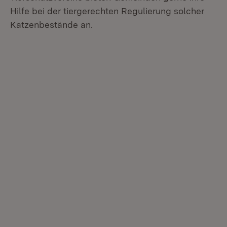
Hilfe bei der tiergerechten Regulierung solcher
Katzenbestände an.