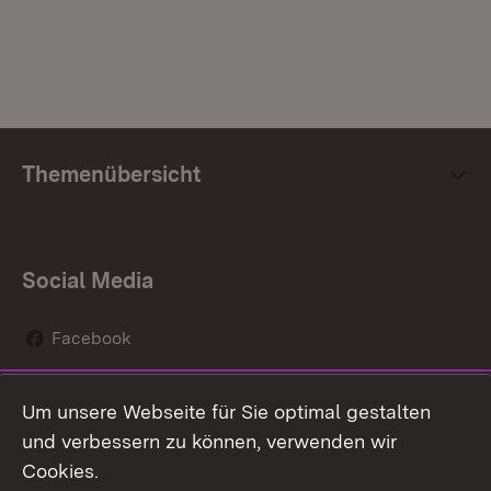
Themenübersicht
Social Media
Facebook
Instagram
Um unsere Webseite für Sie optimal gestalten
Social Wall
und verbessern zu können, verwenden wir
Cookies.
Youtube