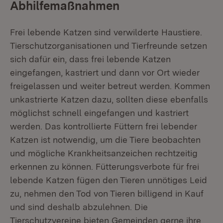
Abhilfemaßnahmen
Frei lebende Katzen sind verwilderte Haustiere.
Tierschutzorganisationen und Tierfreunde setzen
sich dafür ein, dass frei lebende Katzen
eingefangen, kastriert und dann vor Ort wieder
freigelassen und weiter betreut werden. Kommen
unkastrierte Katzen dazu, sollten diese ebenfalls
möglichst schnell eingefangen und kastriert
werden. Das kontrollierte Füttern frei lebender
Katzen ist notwendig, um die Tiere beobachten
und mögliche Krankheitsanzeichen rechtzeitig
erkennen zu können. Fütterungsverbote für frei
lebende Katzen fügen den Tieren unnötiges Leid
zu, nehmen den Tod von Tieren billigend in Kauf
und sind deshalb abzulehnen. Die
Tierschutzvereine bieten Gemeinden gerne ihre