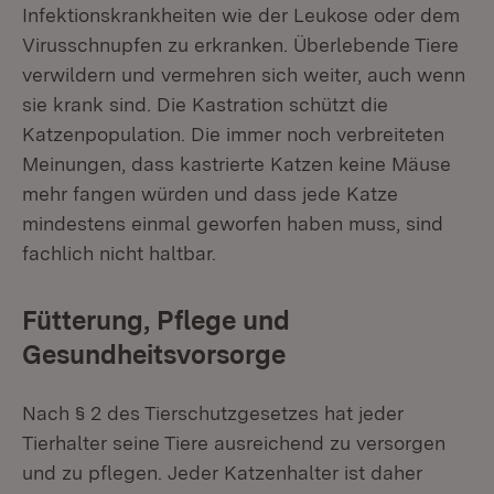
Infektionskrankheiten wie der Leukose oder dem
Virusschnupfen zu erkranken. Überlebende Tiere
verwildern und vermehren sich weiter, auch wenn
sie krank sind. Die Kastration schützt die
Katzenpopulation. Die immer noch verbreiteten
Meinungen, dass kastrierte Katzen keine Mäuse
mehr fangen würden und dass jede Katze
mindestens einmal geworfen haben muss, sind
fachlich nicht haltbar.
Fütterung, Pflege und
Gesundheitsvorsorge
Nach § 2 des Tierschutzgesetzes hat jeder
Tierhalter seine Tiere ausreichend zu versorgen
und zu pflegen. Jeder Katzenhalter ist daher