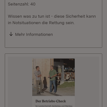
Seitenzahl: 40
Wissen was zu tun ist - diese Sicherheit kann
in Notsituationen die Rettung sein.
Mehr Informationen