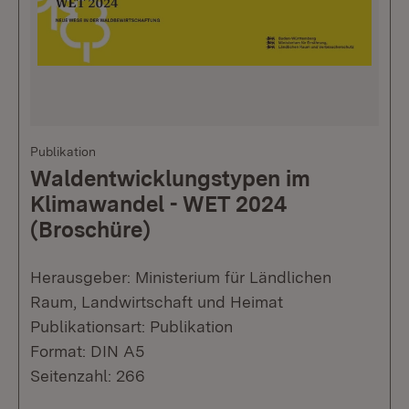
Publikation
Waldentwicklungstypen im
Klimawandel - WET 2024
(Broschüre)
Herausgeber: Ministerium für Ländlichen
Raum, Landwirtschaft und Heimat
Publikationsart: Publikation
Format: DIN A5
Seitenzahl: 266