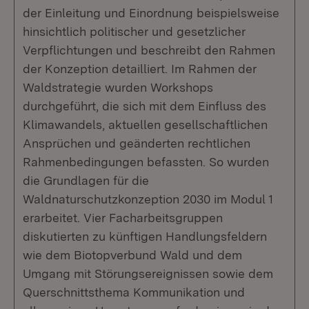
der Einleitung und Einordnung beispielsweise
hinsichtlich politischer und gesetzlicher
Verpflichtungen und beschreibt den Rahmen
der Konzeption detailliert. Im Rahmen der
Waldstrategie wurden Workshops
durchgeführt, die sich mit dem Einfluss des
Klimawandels, aktuellen gesellschaftlichen
Ansprüchen und geänderten rechtlichen
Rahmenbedingungen befassten. So wurden
die Grundlagen für die
Waldnaturschutzkonzeption 2030 im Modul 1
erarbeitet. Vier Facharbeitsgruppen
diskutierten zu künftigen Handlungsfeldern
wie dem Biotopverbund Wald und dem
Umgang mit Störungsereignissen sowie dem
Querschnittsthema Kommunikation und