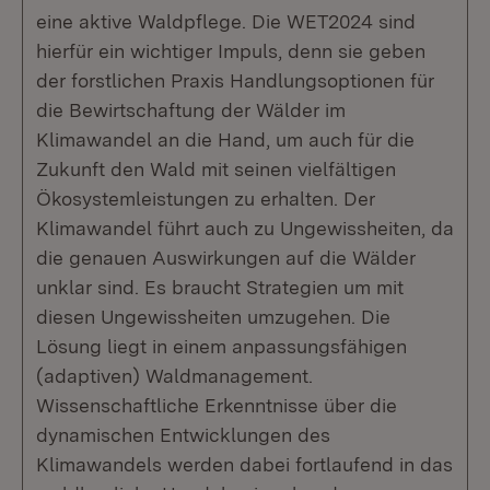
eine aktive Waldpflege. Die WET2024 sind
hierfür ein wichtiger Impuls, denn sie geben
der forstlichen Praxis Handlungsoptionen für
die Bewirtschaftung der Wälder im
Klimawandel an die Hand, um auch für die
Zukunft den Wald mit seinen vielfältigen
Ökosystemleistungen zu erhalten. Der
Klimawandel führt auch zu Ungewissheiten, da
die genauen Auswirkungen auf die Wälder
unklar sind. Es braucht Strategien um mit
diesen Ungewissheiten umzugehen. Die
Lösung liegt in einem anpassungsfähigen
(adaptiven) Waldmanagement.
Wissenschaftliche Erkenntnisse über die
dynamischen Entwicklungen des
Klimawandels werden dabei fortlaufend in das