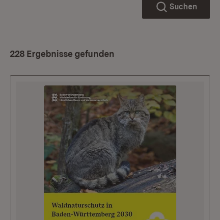
Suchen
228 Ergebnisse gefunden