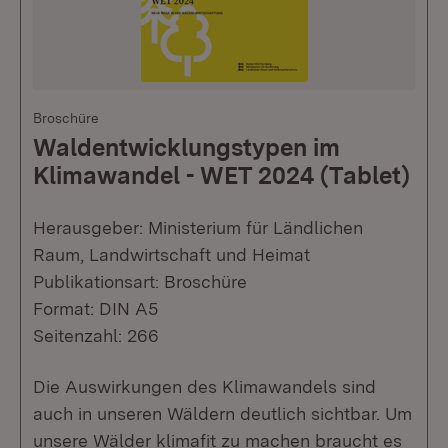
Broschüre
Waldentwicklungstypen im
Klimawandel - WET 2024 (Tablet)
Herausgeber: Ministerium für Ländlichen
Raum, Landwirtschaft und Heimat
Publikationsart: Broschüre
Format: DIN A5
Seitenzahl: 266
Die Auswirkungen des Klimawandels sind
auch in unseren Wäldern deutlich sichtbar. Um
unsere Wälder klimafit zu machen braucht es