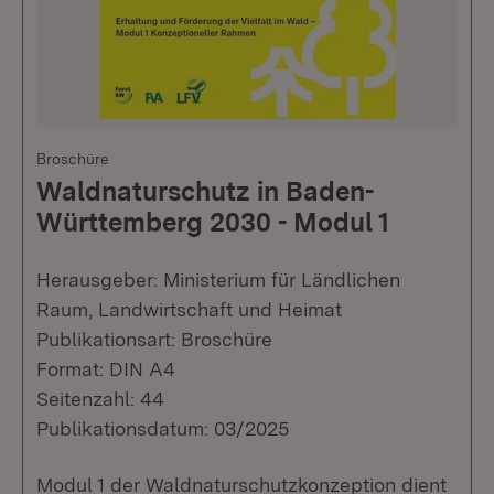
Broschüre
Waldnaturschutz in Baden-
Württemberg 2030 - Modul 1
Herausgeber: Ministerium für Ländlichen
Raum, Landwirtschaft und Heimat
Publikationsart: Broschüre
Format: DIN A4
Seitenzahl: 44
Publikationsdatum: 03/2025
Modul 1 der Waldnaturschutzkonzeption dient