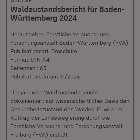
Waldzustandsbericht für Baden-
Württemberg 2024
Herausgeber: Forstliche Versuchs- und
Forschungsanstalt Baden-Württemberg (FVA)
Publikationsart: Broschüre
Format: DIN A4
Seitenzahl: 65
Publikationsdatum: 11/2024
Der jährliche Waldzustandsbericht
dokumentiert auf wissenschaftlicher Basis den
Gesundheitszustand des Waldes. Er wird im
Auftrag der Landesregierung durch die
Forstliche Versuchs- und Forschungsanstalt
Freiburg (FVA) erstellt.