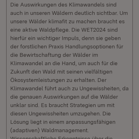
Die Auswirkungen des Klimawandels sind
auch in unseren Wäldern deutlich sichtbar. Um
unsere Wälder klimafit zu machen braucht es
eine aktive Waldpflege. Die WET2024 sind
hierfür ein wichtiger Impuls, denn sie geben
der forstlichen Praxis Handlungsoptionen für
die Bewirtschaftung der Wälder im
Klimawandel an die Hand, um auch für die
Zukunft den Wald mit seinen vielfältigen
Ökosystemleistungen zu erhalten. Der
Klimawandel führt auch zu Ungewissheiten, da
die genauen Auswirkungen auf die Wälder
unklar sind. Es braucht Strategien um mit
diesen Ungewissheiten umzugehen. Die
Lösung liegt in einem anpassungsfähigen
(adaptiven) Waldmanagement.
Wissenschaftliche Erkenntnisse über die