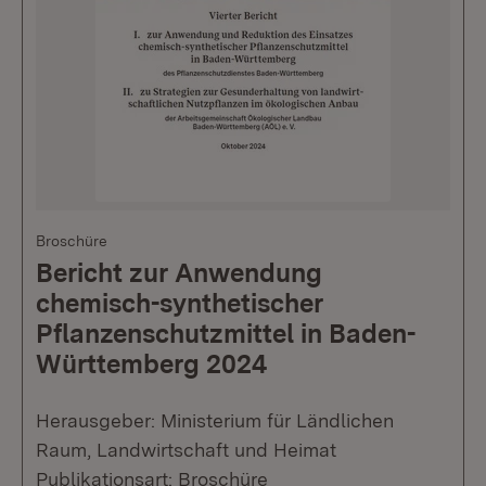
Broschüre
Bericht zur Anwendung
chemisch-synthetischer
Pflanzenschutzmittel in Baden-
Württemberg 2024
Herausgeber: Ministerium für Ländlichen
Raum, Landwirtschaft und Heimat
Publikationsart: Broschüre