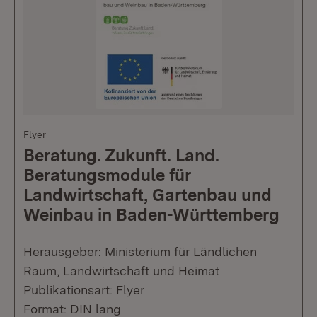
Flyer
Beratung. Zukunft. Land.
Beratungsmodule für
Landwirtschaft, Gartenbau und
Weinbau in Baden-Württemberg
Herausgeber: Ministerium für Ländlichen
Raum, Landwirtschaft und Heimat
Publikationsart: Flyer
Format: DIN lang