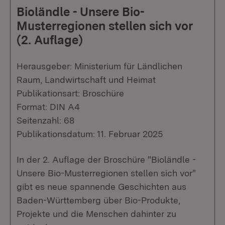
Bioländle - Unsere Bio-
Musterregionen stellen sich vor
(2. Auflage)
Herausgeber: Ministerium für Ländlichen
Raum, Landwirtschaft und Heimat
Publikationsart: Broschüre
Format: DIN A4
Seitenzahl: 68
Publikationsdatum: 11. Februar 2025
In der 2. Auflage der Broschüre "Bioländle -
Unsere Bio-Musterregionen stellen sich vor"
gibt es neue spannende Geschichten aus
Baden-Württemberg über Bio-Produkte,
Projekte und die Menschen dahinter zu