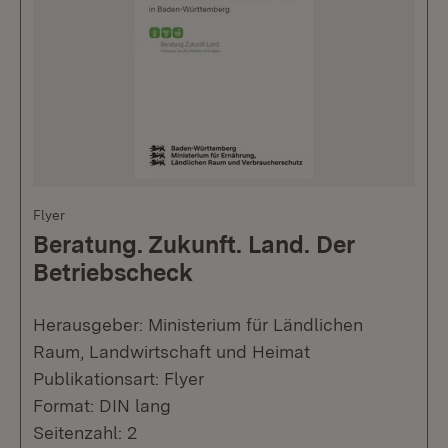
Flyer
Beratung. Zukunft. Land. Der
Betriebscheck
Herausgeber: Ministerium für Ländlichen
Raum, Landwirtschaft und Heimat
Publikationsart: Flyer
Format: DIN lang
Seitenzahl: 2