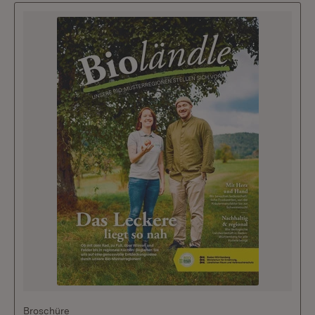
Broschüre