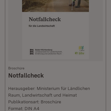
Broschüre
Notfallcheck
Herausgeber: Ministerium für Ländlichen
Raum, Landwirtschaft und Heimat
Publikationsart: Broschüre
Format: DIN A4