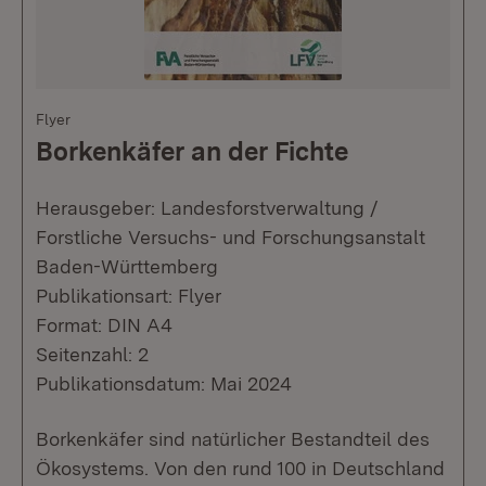
Flyer
Borkenkäfer an der Fichte
Herausgeber: Landesforstverwaltung /
Forstliche Versuchs- und Forschungsanstalt
Baden-Württemberg
Publikationsart: Flyer
Format: DIN A4
Seitenzahl: 2
Publikationsdatum: Mai 2024
Borkenkäfer sind natürlicher Bestandteil des
Ökosystems. Von den rund 100 in Deutschland