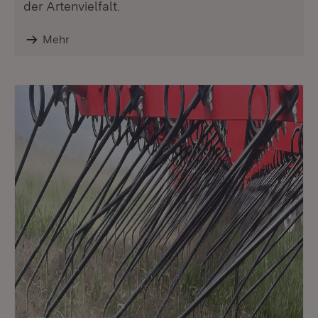
der Artenvielfalt.
Mehr