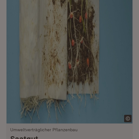
Umweltverträglicher Pflanzenbau
Saatgut