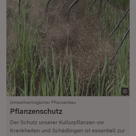
Umweltverträglicher Pflanzenbau
Pflanzenschutz
Der Schutz unserer Kulturpflanzen vor
Krankheiten und Schädlingen ist essentiell zur