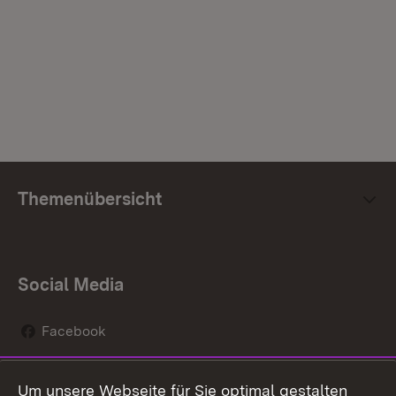
Themenübersicht
Social Media
Facebook
Instagram
Um unsere Webseite für Sie optimal gestalten