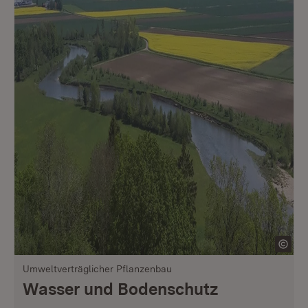
Umweltverträglicher Pflanzenbau
Wasser und Bodenschutz