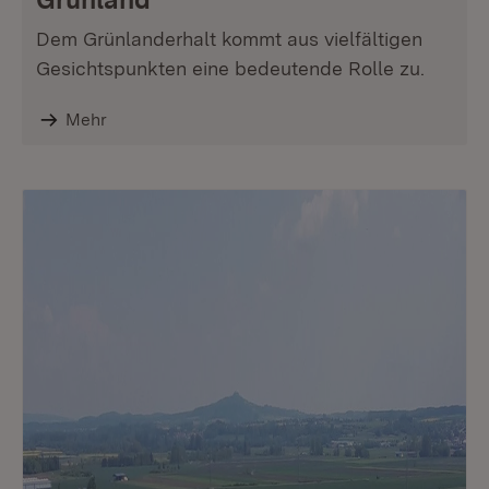
Dem Grünlanderhalt kommt aus vielfältigen
Gesichtspunkten eine bedeutende Rolle zu.
Mehr