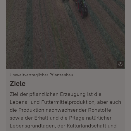
Umweltverträglicher Pflanzenbau
Ziele
Ziel der pflanzlichen Erzeugung ist die
Lebens- und Futtermittelproduktion, aber auch
die Produktion nachwachsender Rohstoffe
sowie der Erhalt und die Pflege natürlicher
Lebensgrundlagen, der Kulturlandschaft und