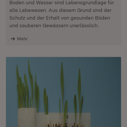
Boden und Wasser sind Lebensgrundlage für
alle Lebewesen. Aus diesem Grund sind der
Schutz und der Erhalt von gesunden Böden
und sauberen Gewässern unerlässlich.
Mehr