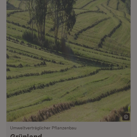
Umweltverträglicher Pflanzenbau
Grünland