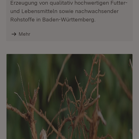
Erzeugung von qualitativ hochwertigen Futter-
und Lebensmitteln sowie nachwachsender
Rohstoffe in Baden-Württemberg.
Mehr