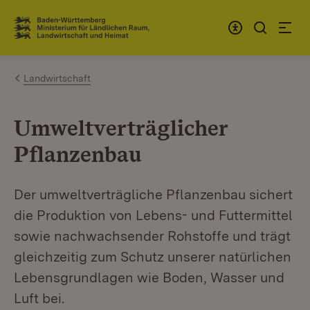
Zum Inhalt springen
Link zur Startseite
Landwirtschaft
Umweltverträglicher
Pflanzenbau
Der umweltverträgliche Pflanzenbau sichert
die Produktion von Lebens- und Futtermittel
sowie nachwachsender Rohstoffe und trägt
gleichzeitig zum Schutz unserer natürlichen
Lebensgrundlagen wie Boden, Wasser und
Luft bei.