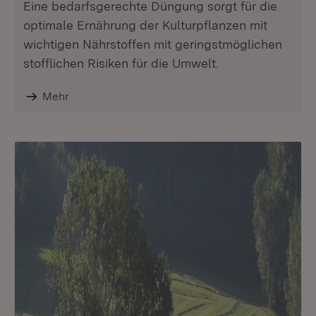
Eine bedarfsgerechte Düngung sorgt für die
optimale Ernährung der Kulturpflanzen mit
wichtigen Nährstoffen mit geringstmöglichen
stofflichen Risiken für die Umwelt.
Mehr