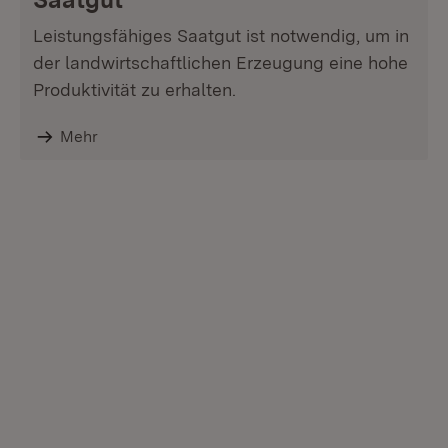
Leistungsfähiges Saatgut ist notwendig, um in
der landwirtschaftlichen Erzeugung eine hohe
Produktivität zu erhalten.
Mehr