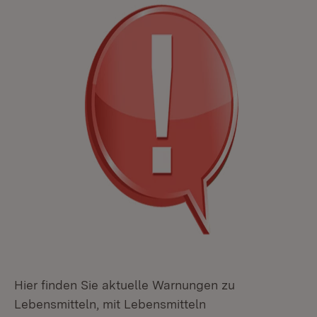
Hier finden Sie aktuelle Warnungen zu
Lebensmitteln, mit Lebensmitteln