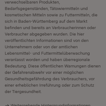
verwechselbaren Produkten,
Bedarfsgegenständen, Tätowiermitteln und
kosmetischen Mitteln sowie zu Futtermitteln, die
sich in Baden-Württemberg auf dem Markt
befinden und bereits an Verbraucherinnen oder
Verbraucher abgegeben wurden. Die hier
veröffentlichten Informationen sind von den
Unternehmern oder von der amtlichen
Lebensmittel- und Futtermittelüberwachung
veranlasst worden und haben überregionale
Bedeutung. Diese öffentlichen Warnungen dienen
der Gefahrenabwehr vor einer möglichen
Gesundheitsgefährdung des Verbrauchers, vor
einer erheblichen Irreführung oder zum Schutz
der Tiergesundheit.
Weitergehende Hintergrundinformationen