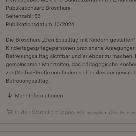
Publikationsart: Broschüre
Seitenzahl: 56
Publikationsdatum: 10/2024
Die Broschüre „Den Essalltag mit Kindern gestalten“ 
Kindertagespflegepersonen praxisnahe Anregungen
Betreuungsalltag sichtbar und erlebbar zu machen
gemeinsamen Mahlzeiten, das pädagogische Kochen u
zur (Selbst-)Reflexion finden sich in drei ausgewäh
Betreuungsalltag.
Mehr Informationen
In den Warenkorb legen
Bitte akzeptieren Sie die tec