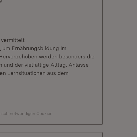
vermittelt
, um Ernährungsbildung im
. Hervorgehoben werden besonders die
nd der vielfältige Alltag. Anlässe
lten Lernsituationen aus dem
hnisch notwendigen Cookies