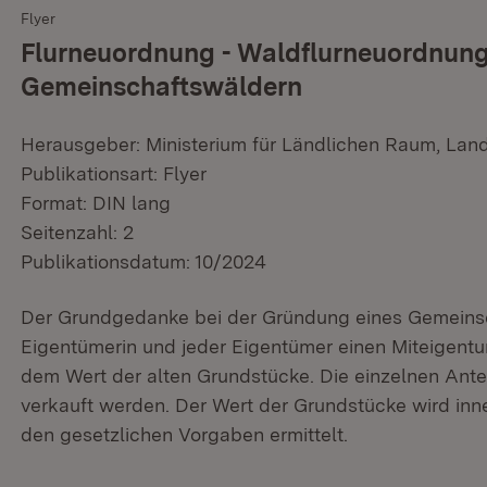
Flyer
Flurneuordnung - Waldflurneuordnun
Gemeinschaftswäldern
Herausgeber: Ministerium für Ländlichen Raum, Lan
Publikationsart: Flyer
Format: DIN lang
Seitenzahl: 2
Publikationsdatum: 10/2024
Der Grundgedanke bei der Gründung eines Gemeinsch
Eigentümerin und jeder Eigentümer einen Miteigentums
dem Wert der alten Grundstücke. Die einzelnen Ante
verkauft werden. Der Wert der Grundstücke wird in
den gesetzlichen Vorgaben ermittelt.