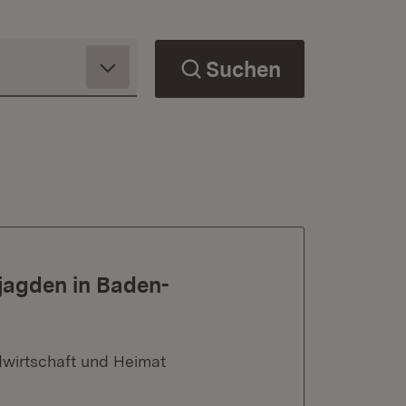
Suchen
jagden in Baden-
dwirtschaft und Heimat