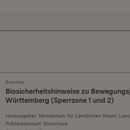
Broschüre
Biosicherheitshinweise zu Bewegungs
Württemberg (Sperrzone 1 und 2)
Herausgeber: Ministerium für Ländlichen Raum, Lan
Publikationsart: Broschüre