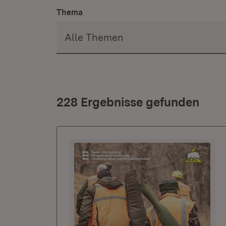
Thema
228 Ergebnisse gefunden