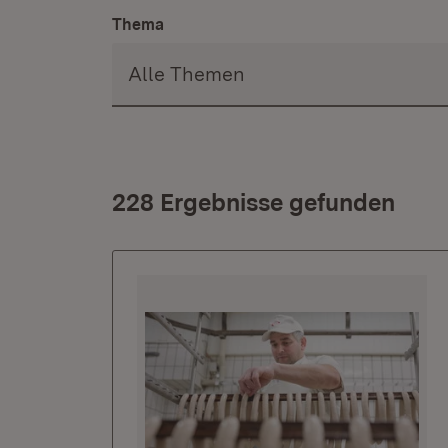
Thema
228 Ergebnisse gefunden