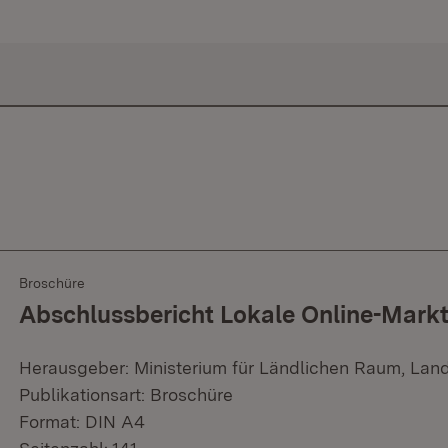
Broschüre
Abschlussbericht Lokale Online-Markt
Herausgeber: Ministerium für Ländlichen Raum, Lan
Publikationsart: Broschüre
Format: DIN A4