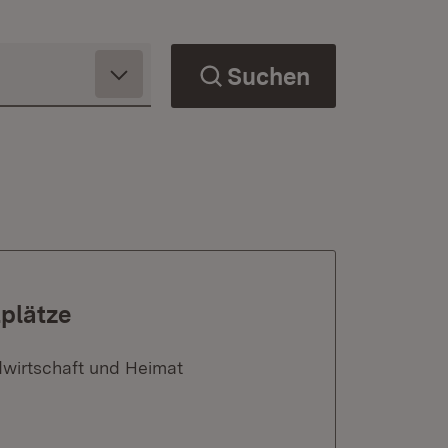
Suchen
plätze
dwirtschaft und Heimat