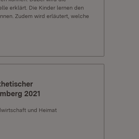
le erklärt. Die Kinder lernen den
ennen. Zudem wird erläutert, welche
hetischer
emberg 2021
dwirtschaft und Heimat