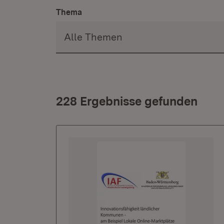
Thema
228 Ergebnisse gefunden