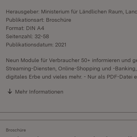
Herausgeber: Ministerium für Ländlichen Raum, Lan
Publikationsart: Broschüre
Format: DIN A4
Seitenzahl: 32-58
Publikationsdatum: 2021
Neun Module für Verbraucher 50+ informieren und 
Streaming-Diensten, Online-Shopping und -Banking,
digitales Erbe und vieles mehr. - Nur als PDF-Datei er
Mehr Informationen
Broschüre