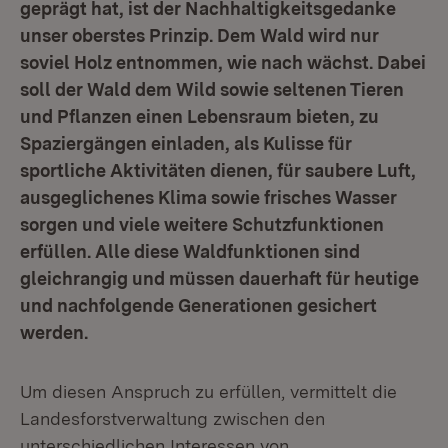
geprägt hat, ist der Nachhaltigkeitsgedanke
unser oberstes Prinzip. Dem Wald wird nur
soviel Holz entnommen, wie nach wächst. Dabei
soll der Wald dem Wild sowie seltenen Tieren
und Pflanzen einen Lebensraum bieten, zu
Spaziergängen einladen, als Kulisse für
sportliche Aktivitäten dienen, für saubere Luft,
ausgeglichenes Klima sowie frisches Wasser
sorgen und viele weitere Schutzfunktionen
erfüllen. Alle diese Waldfunktionen sind
gleichrangig und müssen dauerhaft für heutige
und nachfolgende Generationen gesichert
werden.
Um diesen Anspruch zu erfüllen, vermittelt die
Landesforstverwaltung zwischen den
unterschiedlichen Interessen von