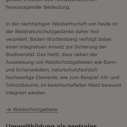
herausragender Bedeutung.
In der nachhaltigen Waldwirtschaft von heute ist
der Waldnaturschutzgedanke daher fest
verankert. Baden-Württemberg verfolgt dabei
einen integrativen Ansatz zur Sicherung der
Biodiversität. Das heißt, dass neben der
Ausweisung von Waldschutzgebieten wie Bann-
und Schonwäldern, naturschutzfachlich
hochwertige Elemente, wie zum Beispiel Alt- und
Totholzbäume, im bewirtschafteten Wald bewusst
integriert werden.
Waldschutzgebiete
Umweltbildung als zentrales