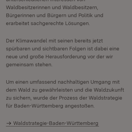
Waldbesitzerinnen und Waldbesitzern,
Bürgerinnen und Bürgern und Politik und
erarbeitet sachgerechte Lösungen.
Der Klimawandel mit seinen bereits jetzt
spürbaren und sichtbaren Folgen ist dabei eine
neue und große Herausforderung vor der wir
gemeinsam stehen.
Um einen umfassend nachhaltigen Umgang mit
dem Wald zu gewährleisten und die Waldzukunft
zu sichern, wurde der Prozess der Waldstrategie
für Baden-Württemberg angestoßen.
Waldstrategie-Baden-Württemberg