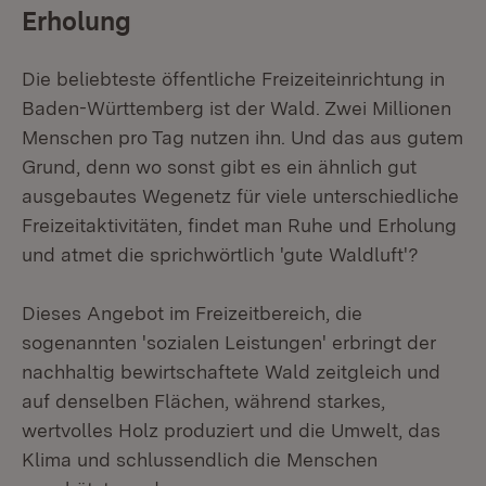
Erholung
Die beliebteste öffentliche Freizeiteinrichtung in
Baden-Württemberg ist der Wald. Zwei Millionen
Menschen pro Tag nutzen ihn. Und das aus gutem
Grund, denn wo sonst gibt es ein ähnlich gut
ausgebautes Wegenetz für viele unterschiedliche
Freizeitaktivitäten, findet man Ruhe und Erholung
und atmet die sprichwörtlich 'gute Waldluft'?
Dieses Angebot im Freizeitbereich, die
sogenannten 'sozialen Leistungen' erbringt der
nachhaltig bewirtschaftete Wald zeitgleich und
auf denselben Flächen, während starkes,
wertvolles Holz produziert und die Umwelt, das
Klima und schlussendlich die Menschen