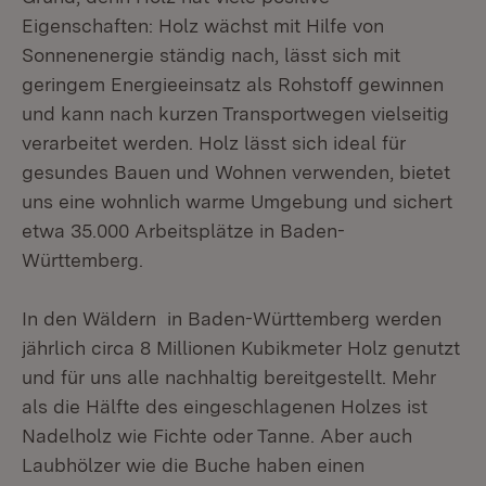
Eigenschaften: Holz wächst mit Hilfe von
Sonnenenergie ständig nach, lässt sich mit
geringem Energieeinsatz als Rohstoff gewinnen
und kann nach kurzen Transportwegen vielseitig
verarbeitet werden. Holz lässt sich ideal für
gesundes Bauen und Wohnen verwenden, bietet
uns eine wohnlich warme Umgebung und sichert
etwa 35.000 Arbeitsplätze in Baden-
Württemberg.
In den Wäldern in Baden-Württemberg werden
jährlich circa 8 Millionen Kubikmeter Holz genutzt
und für uns alle nachhaltig bereitgestellt. Mehr
als die Hälfte des eingeschlagenen Holzes ist
Nadelholz wie Fichte oder Tanne. Aber auch
Laubhölzer wie die Buche haben einen