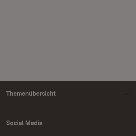
Themenübersicht
Social Media