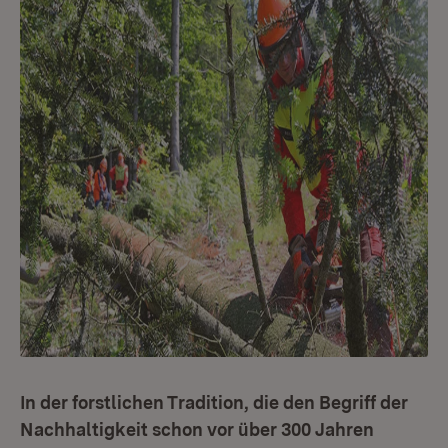
In der forstlichen Tradition, die den Begriff der
Nachhaltigkeit schon vor über 300 Jahren