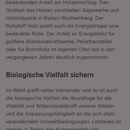
bedeutenden Anteil am Holzeinschlag. Den
Großteil des Holzes verarbeiten Sägewerke und
Holzindustrie in Baden-Württemberg. Der
Rohstoff Holz spielt auch als Energieträger eine
bedeutete Rolle. Der Anteil an Energieholz für
größere Biomassekraftwerke, Pellethersteller
oder für Brennholz im eigenen Ofen hat in den
vergangenen Jahren deutlich zugenommen.
Biologische Vielfalt sichern
Im Wald greift vieles ineinander und so ist auch
die biologische Vielfalt die Grundlage für die
Vitalität und Widerstandskraft unserer Wälder
und die Anpassungsfähigkeit an die sich stets
verändernden Umweltbedingungen. Letzteres ist
gerade in Zeiten des Klimawandels von