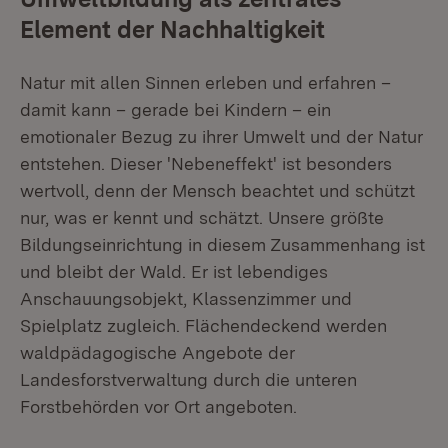
Element der Nachhaltigkeit
Natur mit allen Sinnen erleben und erfahren –
damit kann – gerade bei Kindern – ein
emotionaler Bezug zu ihrer Umwelt und der Natur
entstehen. Dieser 'Nebeneffekt' ist besonders
wertvoll, denn der Mensch beachtet und schützt
nur, was er kennt und schätzt. Unsere größte
Bildungseinrichtung in diesem Zusammenhang ist
und bleibt der Wald. Er ist lebendiges
Anschauungsobjekt, Klassenzimmer und
Spielplatz zugleich. Flächendeckend werden
waldpädagogische Angebote der
Landesforstverwaltung durch die unteren
Forstbehörden vor Ort angeboten.