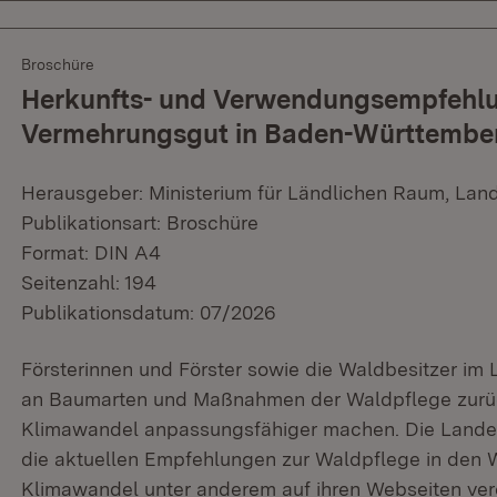
Broschüre
Herkunfts- und Verwendungsempfehlun
Vermehrungsgut in Baden-Württembe
Herausgeber: Ministerium für Ländlichen Raum, Lan
Publikationsart: Broschüre
Format: DIN A4
Seitenzahl: 194
Publikationsdatum: 07/2026
Försterinnen und Förster sowie die Waldbesitzer im 
an Baumarten und Maßnahmen der Waldpflege zurüc
Klimawandel anpassungsfähiger machen. Die Lande
die aktuellen Empfehlungen zur Waldpflege in den
Klimawandel unter anderem auf ihren Webseiten verö