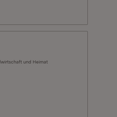
dwirtschaft und Heimat