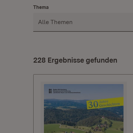
Thema
228 Ergebnisse gefunden