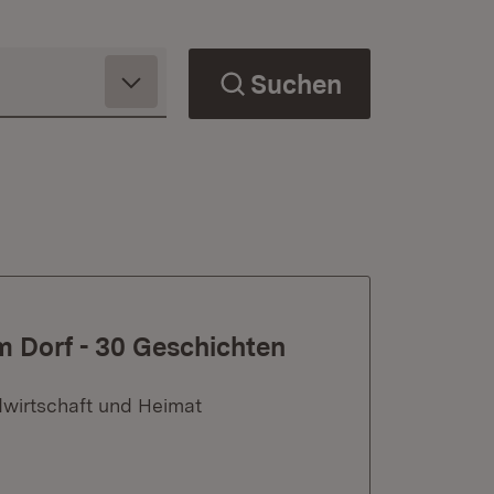
Suchen
m Dorf - 30 Geschichten
dwirtschaft und Heimat