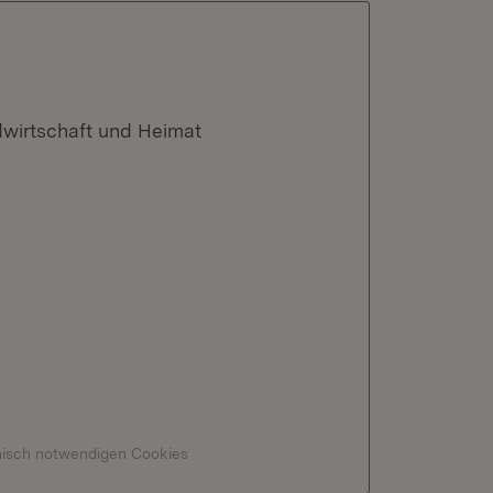
dwirtschaft und Heimat
hnisch notwendigen Cookies