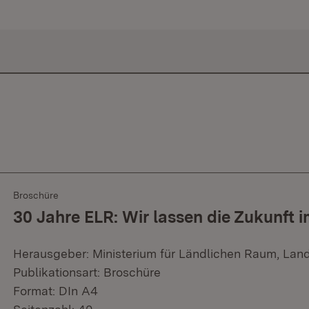
Broschüre
30 Jahre ELR: Wir lassen die Zukunft i
Herausgeber: Ministerium für Ländlichen Raum, Lan
Publikationsart: Broschüre
Format: DIn A4