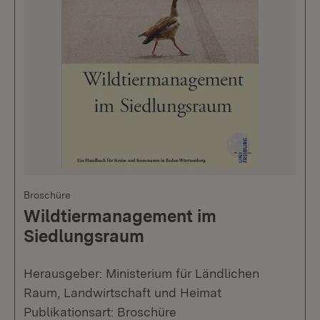
Broschüre
Wildtiermanagement im
Siedlungsraum
Herausgeber: Ministerium für Ländlichen
Raum, Landwirtschaft und Heimat
Publikationsart: Broschüre