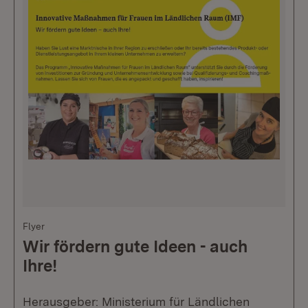
Flyer
Wir fördern gute Ideen - auch
Ihre!
Herausgeber: Ministerium für Ländlichen