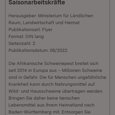
Saisonarbeitskräfte
Herausgeber: Ministerium für Ländlichen
Raum, Landwirtschaft und Heimat
Publikationsart: Flyer
Format: DIN lang
Seitenzahl: 2
Publikationsdatum: 08/2022
Die Afrikanische Schweinepest breitet sich
seit 2014 in Europa aus – Millionen Schweine
sind in Gefahr. Die für Menschen ungefährliche
Krankheit kann durch Nahrungsmittel auf
Wild- und Hausschweine übertragen werden.
Bringen Sie daher keine tierischen
Lebensmittel aus Ihrem Heimatland nach
Baden-Württemberg mit. Entsorgen Sie