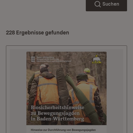
Suchen
228 Ergebnisse gefunden