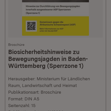
Broschüre
Biosicherheitshinweise zu
Bewegungsjagden in Baden-
Württemberg (Sperrzone 1)
Herausgeber: Ministerium für Ländlichen
Raum, Landwirtschaft und Heimat
Publikationsart: Broschüre
Format: DIN A5
Seitenzahl: 15