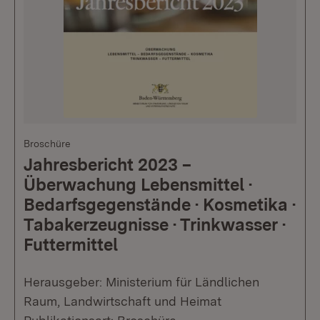
Broschüre
Jahresbericht 2023 –
Überwachung Lebensmittel ·
Bedarfsgegenstände · Kosmetika ·
Tabakerzeugnisse · Trinkwasser ·
Futtermittel
Herausgeber: Ministerium für Ländlichen
Raum, Landwirtschaft und Heimat