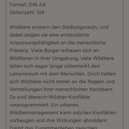
Format: DIN A4
Seitenzahl: 104
Wildtiere erobern den Siedlungsraum, und
dabei zeigen sie eine erstaunliche
Anpassungsfähigkeit an die menschliche
Präsenz. Viele Bürger erfreuen sich an
Wildtieren in ihrer Umgebung, viele Wildtiere
teilen sich sogar lange unbemerkt den
Lebensraum mit dem Menschen. Doch halten
sich Wildtiere nicht immer an die Regeln und
Vorstellungen ihrer menschlichen Nachbarn.
So sind Mensch-Wildtier-Konflikte
vorprogrammiert. Ein urbanes
Wildtiermanagement kann solchen Konflikten
vorbeugen und ihre Wirkungen abmildern.
Damit das Zusammenleben zwischen