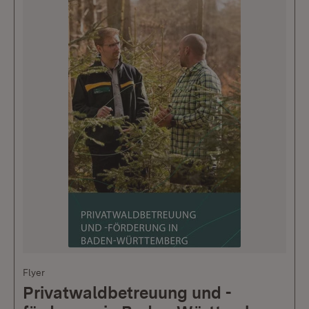
Flyer
Privatwaldbetreuung und -