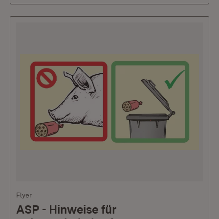
Flyer
ASP - Hinweise für