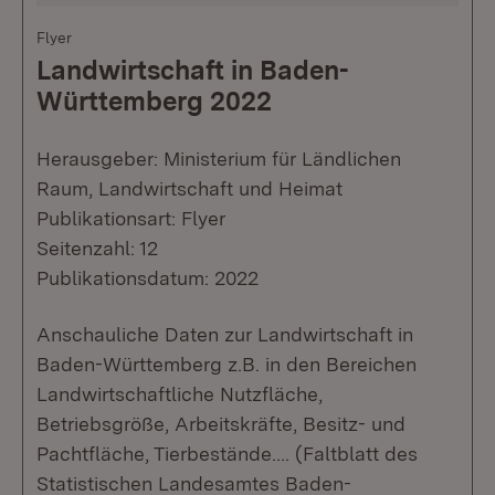
Flyer
Landwirtschaft in Baden-
Württemberg 2022
Herausgeber: Ministerium für Ländlichen
Raum, Landwirtschaft und Heimat
Publikationsart: Flyer
Seitenzahl: 12
Publikationsdatum: 2022
Anschauliche Daten zur Landwirtschaft in
Baden-Württemberg z.B. in den Bereichen
Landwirtschaftliche Nutzfläche,
Betriebsgröße, Arbeitskräfte, Besitz- und
Pachtfläche, Tierbestände…. (Faltblatt des
Statistischen Landesamtes Baden-