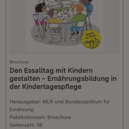
Broschüre
Den Essalltag mit Kindern
gestalten – Ernährungsbildung in
der Kindertagespflege
Herausgeber: MLR und Bundeszentrum für
Ernährung
Publikationsart: Broschüre
Seitenzahl: 56