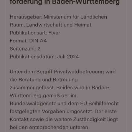
förderung in Baden-Württemberg
Herausgeber: Ministerium für Ländlichen
Raum, Landwirtschaft und Heimat
Publikationsart: Flyer
Format: DIN A4
Seitenzahl: 2
Publikationsdatum: Juli 2024
Unter dem Begriff Privatwaldbetreuung wird
die Beratung und Betreuung
zusammengefasst. Beides wird in Baden-
Württemberg gemäß der im
Bundeswaldgesetz und dem EU Beihilferecht
festgelegten Vorgaben umgesetzt. Der erste
Kontakt sowie die weitere Zuständigkeit liegt
bei den entsprechenden unteren