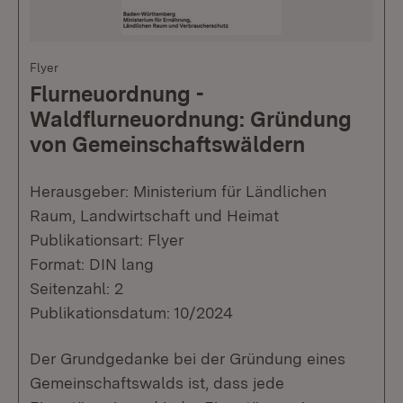
Flyer
Flurneuordnung -
Waldflurneuordnung: Gründung
von Gemeinschaftswäldern
Herausgeber: Ministerium für Ländlichen
Raum, Landwirtschaft und Heimat
Publikationsart: Flyer
Format: DIN lang
Seitenzahl: 2
Publikationsdatum: 10/2024
Der Grundgedanke bei der Gründung eines
Gemeinschaftswalds ist, dass jede