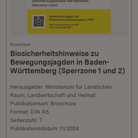
Broschüre
Biosicherheitshinweise zu
Bewegungsjagden in Baden-
Württemberg (Sperrzone 1 und 2)
Herausgeber: Ministerium für Ländlichen
Raum, Landwirtschaft und Heimat
Publikationsart: Broschüre
Format: DIN A5
Seitenzahl: 7
Publikationsdatum: 11/2024