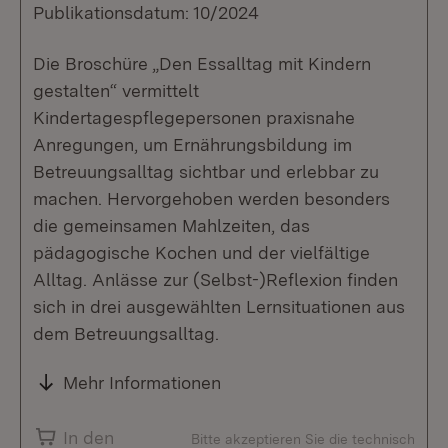
Publikationsdatum: 10/2024
Die Broschüre „Den Essalltag mit Kindern
gestalten“ vermittelt
Kindertagespflegepersonen praxisnahe
Anregungen, um Ernährungsbildung im
Betreuungsalltag sichtbar und erlebbar zu
machen. Hervorgehoben werden besonders
die gemeinsamen Mahlzeiten, das
pädagogische Kochen und der vielfältige
Alltag. Anlässe zur (Selbst-)Reflexion finden
sich in drei ausgewählten Lernsituationen aus
dem Betreuungsalltag.
Mehr Informationen
In den
Bitte akzeptieren Sie die technisch