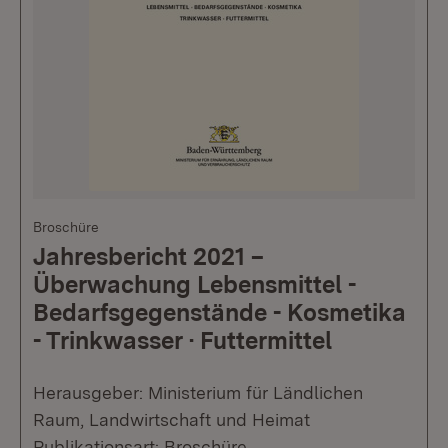
Broschüre
Jahresbericht 2021 –
Überwachung Lebensmittel -
Bedarfsgegenstände - Kosmetika
- Trinkwasser · Futtermittel
Herausgeber: Ministerium für Ländlichen
Raum, Landwirtschaft und Heimat
Publikationsart: Broschüre