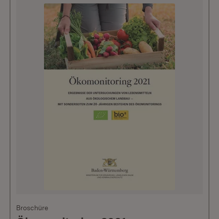
Broschüre