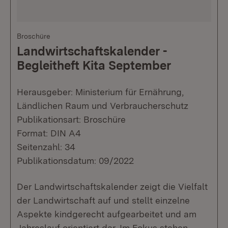
Broschüre
Landwirtschaftskalender -
Begleitheft Kita September
Herausgeber: Ministerium für Ernährung,
Ländlichen Raum und Verbraucherschutz
Publikationsart: Broschüre
Format: DIN A4
Seitenzahl: 34
Publikationsdatum: 09/2022
Der Landwirtschaftskalender zeigt die Vielfalt
der Landwirtschaft auf und stellt einzelne
Aspekte kindgerecht aufgearbeitet und am
Jahreslauf orientiert dar. Im Fokus stehen