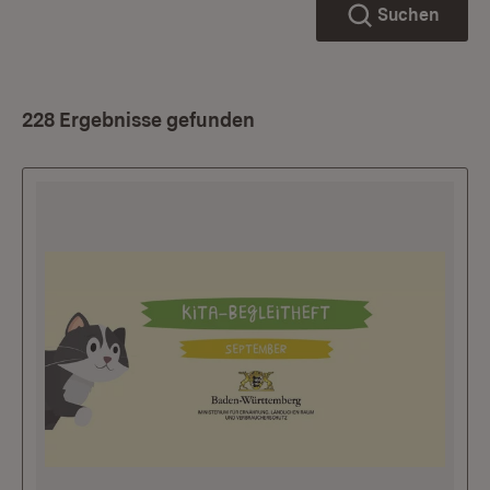
Suchen
228 Ergebnisse gefunden