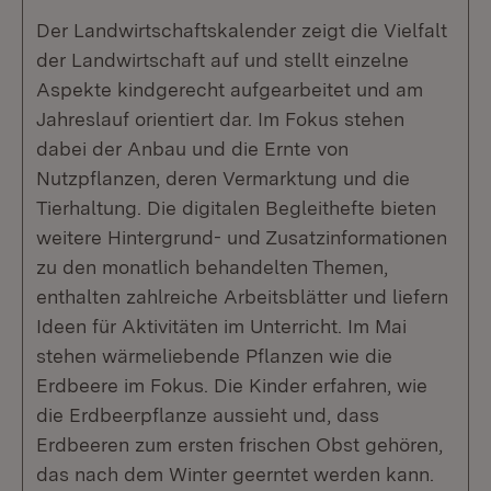
Der Landwirtschaftskalender zeigt die Vielfalt
der Landwirtschaft auf und stellt einzelne
Aspekte kindgerecht aufgearbeitet und am
Jahreslauf orientiert dar. Im Fokus stehen
dabei der Anbau und die Ernte von
Nutzpflanzen, deren Vermarktung und die
Tierhaltung. Die digitalen Begleithefte bieten
weitere Hintergrund- und Zusatzinformationen
zu den monatlich behandelten Themen,
enthalten zahlreiche Arbeitsblätter und liefern
Ideen für Aktivitäten im Unterricht. Im Mai
stehen wärmeliebende Pflanzen wie die
Erdbeere im Fokus. Die Kinder erfahren, wie
die Erdbeerpflanze aussieht und, dass
Erdbeeren zum ersten frischen Obst gehören,
das nach dem Winter geerntet werden kann.