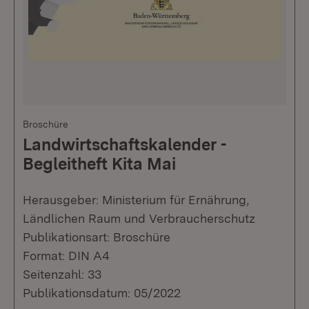
Broschüre
Landwirtschaftskalender -
Begleitheft Kita Mai
Herausgeber: Ministerium für Ernährung,
Ländlichen Raum und Verbraucherschutz
Publikationsart: Broschüre
Format: DIN A4
Seitenzahl: 33
Publikationsdatum: 05/2022