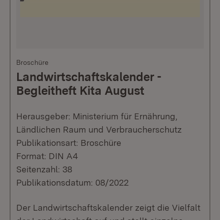
Broschüre
Landwirtschaftskalender -
Begleitheft Kita August
Herausgeber: Ministerium für Ernährung,
Ländlichen Raum und Verbraucherschutz
Publikationsart: Broschüre
Format: DIN A4
Seitenzahl: 38
Publikationsdatum: 08/2022
Der Landwirtschaftskalender zeigt die Vielfalt