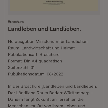
Broschüre
Landleben und Landlieben.
Herausgeber: Ministerium für Ländlichen
Raum, Landwirtschaft und Heimat
Publikationsart: Broschüre
Format: Din A4 quadratisch
Seitenzahl: 31
Publikationsdatum: 08/2022
In der Broschüre „Landleben und Landlieben.
Der Ländliche Raum Baden-Württemberg –
Daheim fängt Zukunft an“ erzählen die
Menschen vor Ort von ihrem Leben und