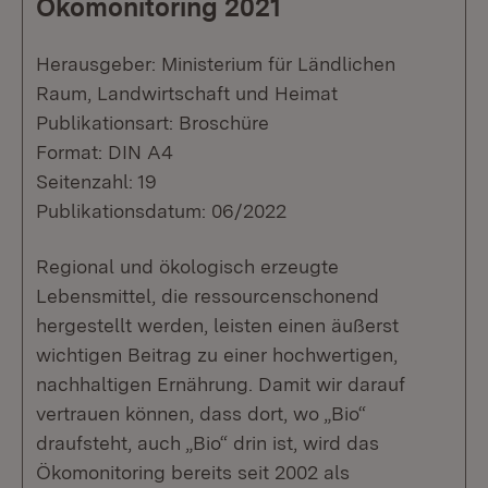
Ökomonitoring 2021
Herausgeber: Ministerium für Ländlichen
Raum, Landwirtschaft und Heimat
Publikationsart: Broschüre
Format: DIN A4
Seitenzahl: 19
Publikationsdatum: 06/2022
Regional und ökologisch erzeugte
Lebensmittel, die ressourcenschonend
hergestellt werden, leisten einen äußerst
wichtigen Beitrag zu einer hochwertigen,
nachhaltigen Ernährung. Damit wir darauf
vertrauen können, dass dort, wo „Bio“
draufsteht, auch „Bio“ drin ist, wird das
Ökomonitoring bereits seit 2002 als