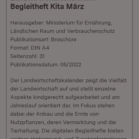
Begleitheft Kita März
Herausgeber: Ministerium für Ernährung,
Ländlichen Raum und Verbraucherschutz
Publikationsart: Broschüre
Format: DIN A4
Seitenzahl: 31
Publikationsdatum: 05/2022
Der Landwirtschaftskalender zeigt die Vielfalt
der Landwirtschaft auf und stellt einzelne
Aspekte kindgerecht aufgearbeitet und am
Jahreslauf orientiert dar. Im Fokus stehen
dabei der Anbau und die Ernte von
Nutzpflanzen, deren Vermarktung und die
Tierhaltung. Die digitalen Begleithefte bieten
weitere Hintergrund- und Zusatzinformationen