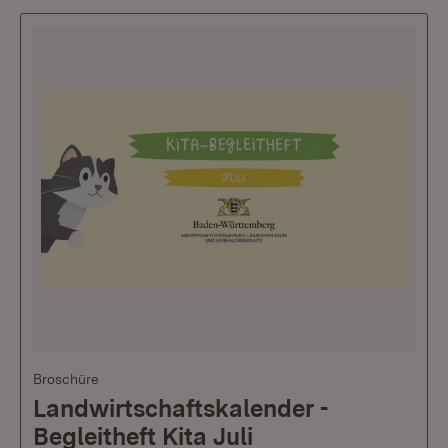
Broschüre
Landwirtschaftskalender -
Begleitheft Kita Juli