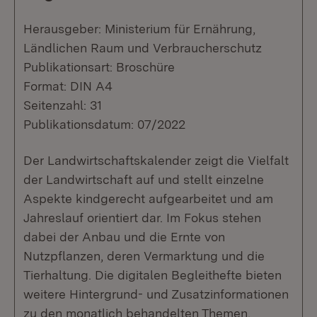
Herausgeber: Ministerium für Ernährung,
Ländlichen Raum und Verbraucherschutz
Publikationsart: Broschüre
Format: DIN A4
Seitenzahl: 31
Publikationsdatum: 07/2022
Der Landwirtschaftskalender zeigt die Vielfalt
der Landwirtschaft auf und stellt einzelne
Aspekte kindgerecht aufgearbeitet und am
Jahreslauf orientiert dar. Im Fokus stehen
dabei der Anbau und die Ernte von
Nutzpflanzen, deren Vermarktung und die
Tierhaltung. Die digitalen Begleithefte bieten
weitere Hintergrund- und Zusatzinformationen
zu den monatlich behandelten Themen,