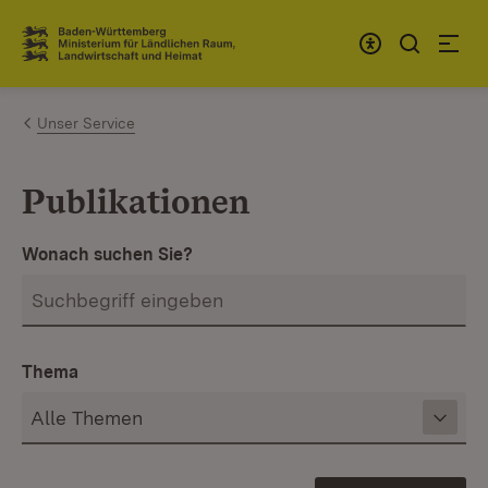
Zum Inhalt springen
Link zur Startseite
Unser Service
Publikationen
Wonach suchen Sie?
Thema