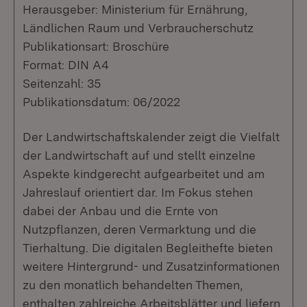
Herausgeber: Ministerium für Ernährung,
Ländlichen Raum und Verbraucherschutz
Publikationsart: Broschüre
Format: DIN A4
Seitenzahl: 35
Publikationsdatum: 06/2022
Der Landwirtschaftskalender zeigt die Vielfalt
der Landwirtschaft auf und stellt einzelne
Aspekte kindgerecht aufgearbeitet und am
Jahreslauf orientiert dar. Im Fokus stehen
dabei der Anbau und die Ernte von
Nutzpflanzen, deren Vermarktung und die
Tierhaltung. Die digitalen Begleithefte bieten
weitere Hintergrund- und Zusatzinformationen
zu den monatlich behandelten Themen,
enthalten zahlreiche Arbeitsblätter und liefern