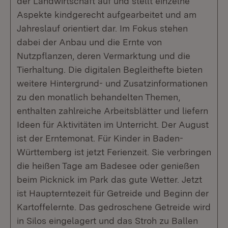
der Landwirtschaft auf und stellt einzelne
Aspekte kindgerecht aufgearbeitet und am
Jahreslauf orientiert dar. Im Fokus stehen
dabei der Anbau und die Ernte von
Nutzpflanzen, deren Vermarktung und die
Tierhaltung. Die digitalen Begleithefte bieten
weitere Hintergrund- und Zusatzinformationen
zu den monatlich behandelten Themen,
enthalten zahlreiche Arbeitsblätter und liefern
Ideen für Aktivitäten im Unterricht. Der August
ist der Erntemonat. Für Kinder in Baden-
Württemberg ist jetzt Ferienzeit. Sie verbringen
die heißen Tage am Badesee oder genießen
beim Picknick im Park das gute Wetter. Jetzt
ist Haupterntezeit für Getreide und Beginn der
Kartoffelernte. Das gedroschene Getreide wird
in Silos eingelagert und das Stroh zu Ballen