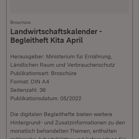
Broschüre
Landwirtschaftskalender -
Begleitheft Kita April
Herausgeber: Ministerium für Ernährung,
Ländlichen Raum und Verbraucherschutz
Publikationsart: Broschüre
Format: DIN A4
Seitenzahl: 36
Publikationsdatum: 05/2022
Die digitalen Begleithefte bieten weitere
Hintergrund- und Zusatzinformationen zu den
monatlich behandelten Themen, enthalten