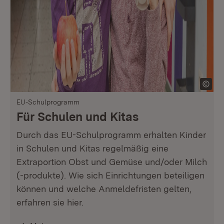
EU-Schulprogramm
Für Schulen und Kitas
Durch das EU-Schulprogramm erhalten Kinder
in Schulen und Kitas regelmäßig eine
Extraportion Obst und Gemüse und/oder Milch
(-produkte). Wie sich Einrichtungen beteiligen
können und welche Anmeldefristen gelten,
erfahren sie hier.