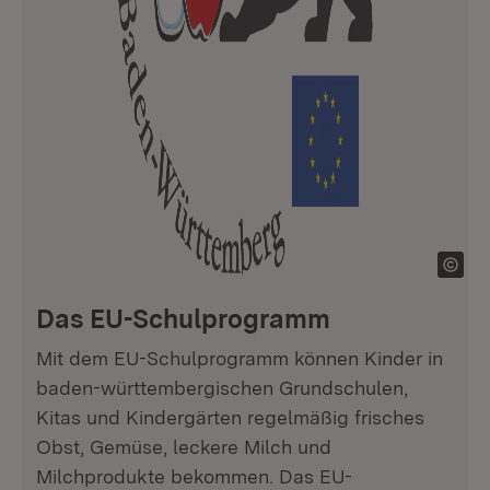
Das EU-Schulprogramm
Mit dem EU-Schulprogramm können Kinder in
baden-württembergischen Grundschulen,
Kitas und Kindergärten regelmäßig frisches
Obst, Gemüse, leckere Milch und
Milchprodukte bekommen. Das EU-