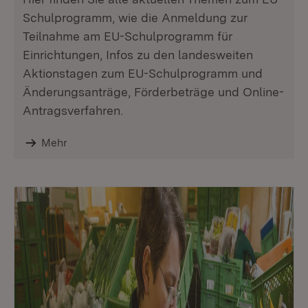
Schulprogramm, wie die Anmeldung zur
Teilnahme am EU-Schulprogramm für
Einrichtungen, Infos zu den landesweiten
Aktionstagen zum EU-Schulprogramm und
Änderungsanträge, Förderbeträge und Online-
Antragsverfahren.
Mehr