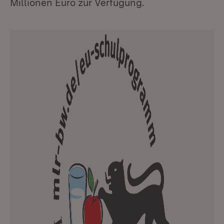
Millionen Euro zur Verfügung.