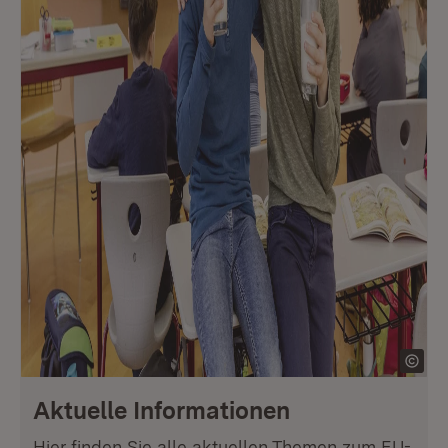
Aktuelle Informationen
Hier finden Sie alle aktuellen Themen zum EU-