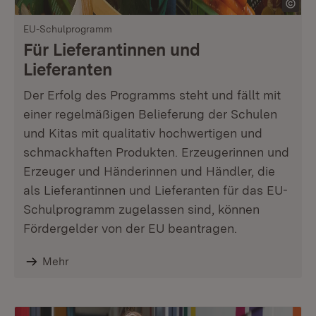
EU-Schulprogramm
Für Lieferantinnen und
Lieferanten
Der Erfolg des Programms steht und fällt mit
einer regelmäßigen Belieferung der Schulen
und Kitas mit qualitativ hochwertigen und
schmackhaften Produkten. Erzeugerinnen und
Erzeuger und Händerinnen und Händler, die
als Lieferantinnen und Lieferanten für das EU-
Schulprogramm zugelassen sind, können
Fördergelder von der EU beantragen.
Mehr