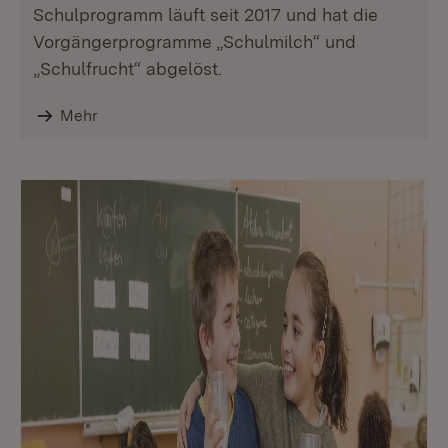
Schulprogramm läuft seit 2017 und hat die
Vorgängerprogramme „Schulmilch“ und
„Schulfrucht“ abgelöst.
Mehr