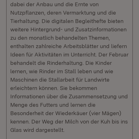
dabei der Anbau und die Ernte von
Nutzpflanzen, deren Vermarktung und die
Tierhaltung. Die digitalen Begleithefte bieten
weitere Hintergrund- und Zusatzinformationen
zu den monatlich behandelten Themen,
enthalten zahlreiche Arbeitsblätter und liefern
Ideen für Aktivitäten im Unterricht. Der Februar
behandelt die Rinderhaltung. Die Kinder
lernen, wie Rinder im Stall leben und wie
Maschinen die Stallarbeit für Landwirte
erleichtern können. Sie bekommen
Informationen über die Zusammensetzung und
Menge des Futters und lernen die
Besonderheit der Wiederkäuer (vier Mägen)
kennen. Der Weg der Milch von der Kuh bis ins
Glas wird dargestellt.