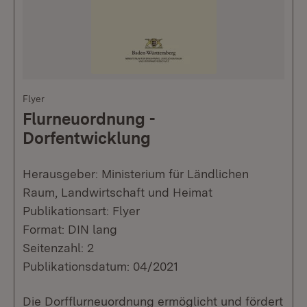
Flyer
Flurneuordnung -
Dorfentwicklung
Herausgeber: Ministerium für Ländlichen
Raum, Landwirtschaft und Heimat
Publikationsart: Flyer
Format: DIN lang
Seitenzahl: 2
Publikationsdatum: 04/2021
Die Dorfflurneuordnung ermöglicht und fördert