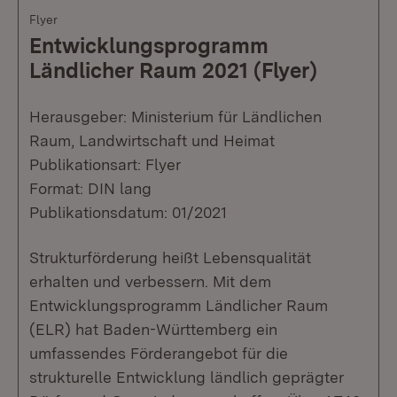
Flyer
Entwicklungsprogramm
Ländlicher Raum 2021 (Flyer)
Herausgeber: Ministerium für Ländlichen
Raum, Landwirtschaft und Heimat
Publikationsart: Flyer
Format: DIN lang
Publikationsdatum: 01/2021
Strukturförderung heißt Lebensqualität
erhalten und verbessern. Mit dem
Entwicklungsprogramm Ländlicher Raum
(ELR) hat Baden-Württemberg ein
umfassendes Förderangebot für die
strukturelle Entwicklung ländlich geprägter