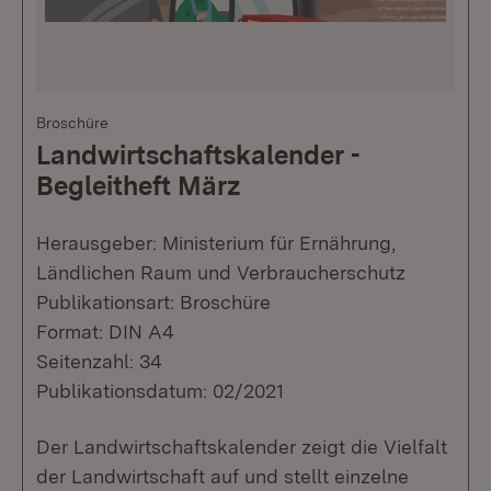
Broschüre
Landwirtschaftskalender -
Begleitheft März
Herausgeber: Ministerium für Ernährung,
Ländlichen Raum und Verbraucherschutz
Publikationsart: Broschüre
Format: DIN A4
Seitenzahl: 34
Publikationsdatum: 02/2021
Der Landwirtschaftskalender zeigt die Vielfalt
der Landwirtschaft auf und stellt einzelne