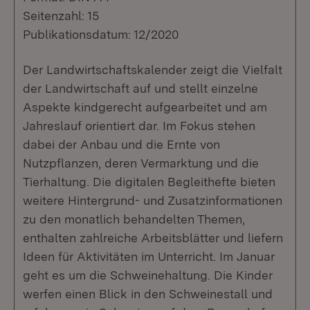
Seitenzahl: 15
Publikationsdatum: 12/2020
Der Landwirtschaftskalender zeigt die Vielfalt
der Landwirtschaft auf und stellt einzelne
Aspekte kindgerecht aufgearbeitet und am
Jahreslauf orientiert dar. Im Fokus stehen
dabei der Anbau und die Ernte von
Nutzpflanzen, deren Vermarktung und die
Tierhaltung. Die digitalen Begleithefte bieten
weitere Hintergrund- und Zusatzinformationen
zu den monatlich behandelten Themen,
enthalten zahlreiche Arbeitsblätter und liefern
Ideen für Aktivitäten im Unterricht. Im Januar
geht es um die Schweinehaltung. Die Kinder
werfen einen Blick in den Schweinestall und