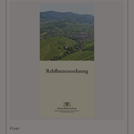
Flyer