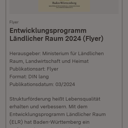
Flyer
Entwicklungsprogramm
Ländlicher Raum 2024 (Flyer)
Herausgeber: Ministerium für Ländlichen
Raum, Landwirtschaft und Heimat
Publikationsart: Flyer
Format: DIN lang
Publikationsdatum: 03/2024
Strukturförderung heißt Lebensqualität
erhalten und verbessern. Mit dem
Entwicklungsprogramm Ländlicher Raum
(ELR) hat Baden-Württemberg ein