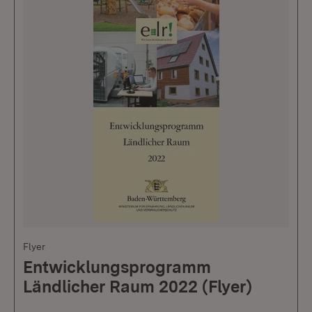
Flyer
Entwicklungsprogramm
Ländlicher Raum 2022 (Flyer)