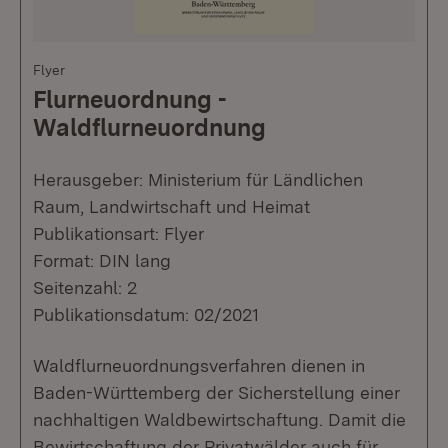
Flyer
Flurneuordnung -
Waldflurneuordnung
Herausgeber: Ministerium für Ländlichen
Raum, Landwirtschaft und Heimat
Publikationsart: Flyer
Format: DIN lang
Seitenzahl: 2
Publikationsdatum: 02/2021
Waldflurneuordnungsverfahren dienen in
Baden-Württemberg der Sicherstellung einer
nachhaltigen Waldbewirtschaftung. Damit die
Bewirtschaftung der Privatwälder auch für