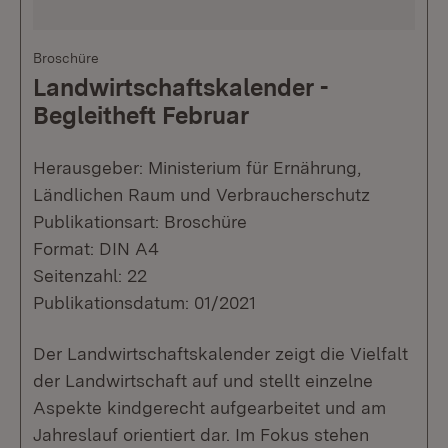
Broschüre
Landwirtschaftskalender -
Begleitheft Februar
Herausgeber: Ministerium für Ernährung,
Ländlichen Raum und Verbraucherschutz
Publikationsart: Broschüre
Format: DIN A4
Seitenzahl: 22
Publikationsdatum: 01/2021
Der Landwirtschaftskalender zeigt die Vielfalt
der Landwirtschaft auf und stellt einzelne
Aspekte kindgerecht aufgearbeitet und am
Jahreslauf orientiert dar. Im Fokus stehen