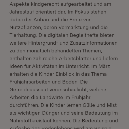
Aspekte kindgerecht aufgearbeitet und am
Jahreslauf orientiert dar. Im Fokus stehen
dabei der Anbau und die Ernte von
Nutzpflanzen, deren Vermarktung und die
Tierhaltung. Die digitalen Begleithefte bieten
weitere Hintergrund- und Zusatzinformationen
zu den monatlich behandelten Themen,
enthalten zahlreiche Arbeitsblätter und liefern
Ideen für Aktivitäten im Unterricht. Im März
erhalten die Kinder Einblick in das Thema
Frühjahrsarbeiten und Boden. Die
Getreideaussaat veranschaulicht, welche
Arbeiten die Landwirte im Frühjahr
durchführen. Die Kinder lernen Gülle und Mist
als wichtigen Dünger und seine Bedeutung im
Nährstoffkreislauf kennen. Die Bedeutung und
Aufgabe des Bodenlebens wird am Beispiel