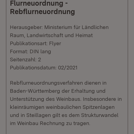
Flurneuordnung -
Rebflurneuordnung
Herausgeber: Ministerium für Ländlichen
Raum, Landwirtschaft und Heimat
Publikationsart: Flyer
Format: DIN lang
Seitenzahl: 2
Publikationsdatum: 02/2021
Rebflurneuordnungsverfahren dienen in
Baden-Württemberg der Erhaltung und
Unterstützung des Weinbaus. Insbesondere in
kleinräumigen weinbaulichen Spitzenlagen
und in Steillagen gilt es dem Strukturwandel
im Weinbau Rechnung zu tragen.