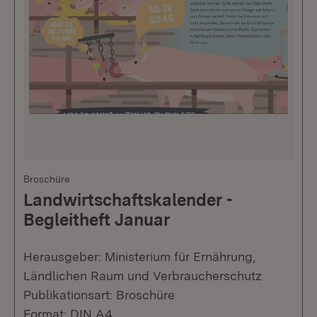
Broschüre
Landwirtschaftskalender -
Begleitheft Januar
Herausgeber: Ministerium für Ernährung,
Ländlichen Raum und Verbraucherschutz
Publikationsart: Broschüre
Format: DIN A4