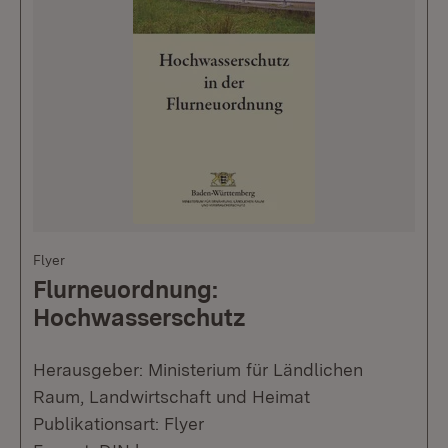
Flyer
Flurneuordnung:
Hochwasserschutz
Herausgeber: Ministerium für Ländlichen
Raum, Landwirtschaft und Heimat
Publikationsart: Flyer