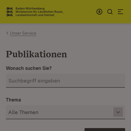
Zum Inhalt springen
Link zur Startseite
Unser Service
Publikationen
Wonach suchen Sie?
Thema