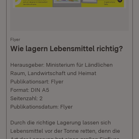
Flyer
Wie lagern Lebensmittel richtig?
Herausgeber: Ministerium für Ländlichen
Raum, Landwirtschaft und Heimat
Publikationsart: Flyer
Format: DIN A5
Seitenzahl: 2
Publikationsdatum: Flyer
Durch die richtige Lagerung lassen sich
Lebensmittel vor der Tonne retten, denn die