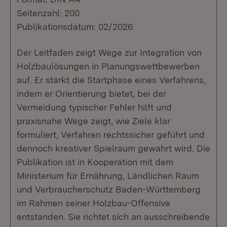
Seitenzahl: 200
Publikationsdatum: 02/2026
Der Leitfaden zeigt Wege zur Integration von
Holzbaulösungen in Planungswettbewerben
auf. Er stärkt die Startphase eines Verfahrens,
indem er Orientierung bietet, bei der
Vermeidung typischer Fehler hilft und
praxisnahe Wege zeigt, wie Ziele klar
formuliert, Verfahren rechtssicher geführt und
dennoch kreativer Spielraum gewahrt wird. Die
Publikation ist in Kooperation mit dem
Ministerium für Ernährung, Ländlichen Raum
und Verbraucherschutz Baden-Württemberg
im Rahmen seiner Holzbau-Offensive
entstanden. Sie richtet sich an ausschreibende