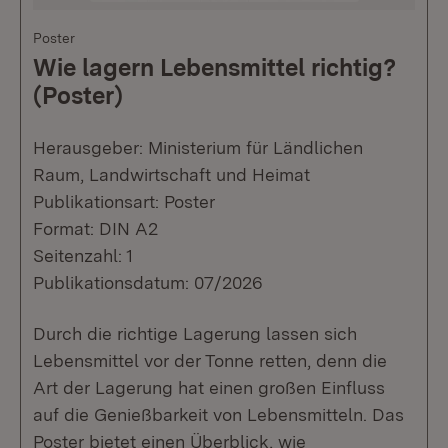
Poster
Wie lagern Lebensmittel richtig?
(Poster)
Herausgeber: Ministerium für Ländlichen
Raum, Landwirtschaft und Heimat
Publikationsart: Poster
Format: DIN A2
Seitenzahl: 1
Publikationsdatum: 07/2026
Durch die richtige Lagerung lassen sich
Lebensmittel vor der Tonne retten, denn die
Art der Lagerung hat einen großen Einfluss
auf die Genießbarkeit von Lebensmitteln. Das
Poster bietet einen Überblick, wie