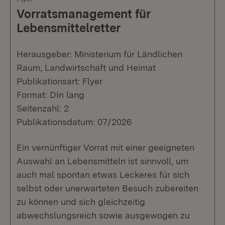
Vorratsmanagement für
Lebensmittelretter
Herausgeber: Ministerium für Ländlichen
Raum, Landwirtschaft und Heimat
Publikationsart: Flyer
Format: DIn lang
Seitenzahl: 2
Publikationsdatum: 07/2026
Ein vernünftiger Vorrat mit einer geeigneten
Auswahl an Lebensmitteln ist sinnvoll, um
auch mal spontan etwas Leckeres für sich
selbst oder unerwarteten Besuch zubereiten
zu können und sich gleichzeitig
abwechslungsreich sowie ausgewogen zu