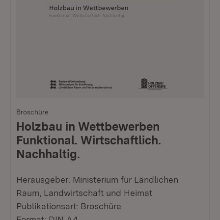
Broschüre
Holzbau in Wettbewerben
Funktional. Wirtschaftlich.
Nachhaltig.
Herausgeber: Ministerium für Ländlichen
Raum, Landwirtschaft und Heimat
Publikationsart: Broschüre
Format: DIN A4