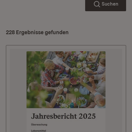
Suchen
228 Ergebnisse gefunden