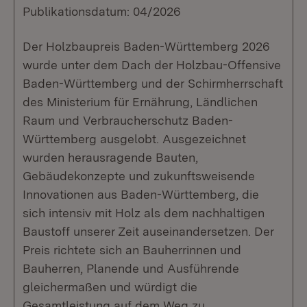
Publikationsdatum: 04/2026
Der Holzbaupreis Baden-Württemberg 2026
wurde unter dem Dach der Holzbau-Offensive
Baden-Württemberg und der Schirmherrschaft
des Ministerium für Ernährung, Ländlichen
Raum und Verbraucherschutz Baden-
Württemberg ausgelobt. Ausgezeichnet
wurden herausragende Bauten,
Gebäudekonzepte und zukunftsweisende
Innovationen aus Baden-Württemberg, die
sich intensiv mit Holz als dem nachhaltigen
Baustoff unserer Zeit auseinandersetzen. Der
Preis richtete sich an Bauherrinnen und
Bauherren, Planende und Ausführende
gleichermaßen und würdigt die
Gesamtleistung auf dem Weg zu