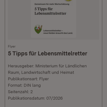
Flyer
5 Tipps für Lebensmittelretter
Herausgeber: Ministerium für Ländlichen
Raum, Landwirtschaft und Heimat
Publikationsart: Flyer
Format: DIN lang
Seitenzahl: 2
Publikationsdatum: 07/2026