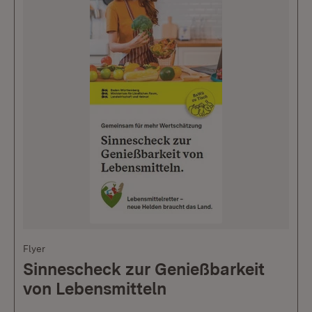
Flyer
Sinnescheck zur Genießbarkeit
von Lebensmitteln