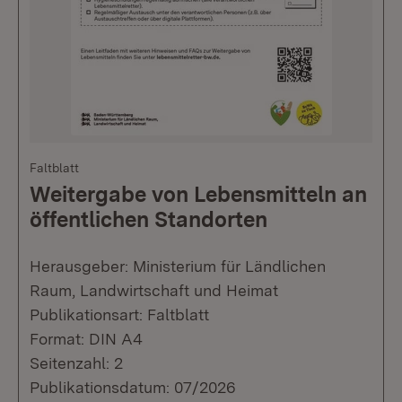
Faltblatt
Weitergabe von Lebensmitteln an
öffentlichen Standorten
Herausgeber: Ministerium für Ländlichen
Raum, Landwirtschaft und Heimat
Publikationsart: Faltblatt
Format: DIN A4
Seitenzahl: 2
Publikationsdatum: 07/2026