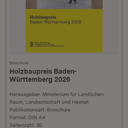
Broschüre
Holzbaupreis Baden-
Württemberg 2026
Herausgeber: Ministerium für Ländlichen
Raum, Landwirtschaft und Heimat
Publikationsart: Broschüre
Format: DIN A4
Seitenzahl: 30