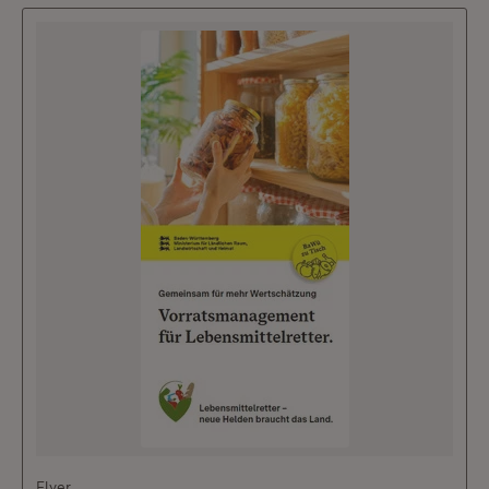
Flyer