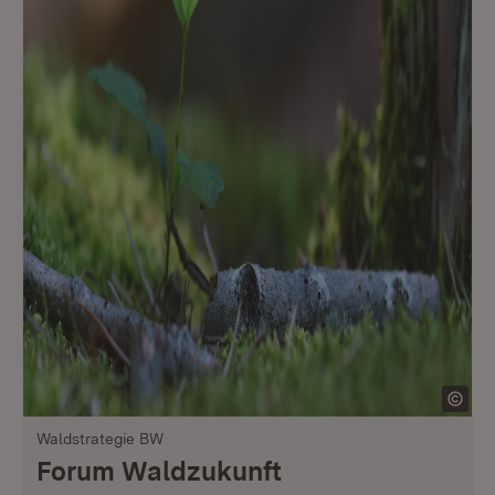
Waldstrategie BW
Forum Waldzukunft