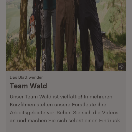
Das Blatt wenden
Team Wald
Unser Team Wald ist vielfältig! In mehreren
Kurzfilmen stellen unsere Forstleute ihre
Arbeitsgebiete vor. Sehen Sie sich die Videos
an und machen Sie sich selbst einen Eindruck.