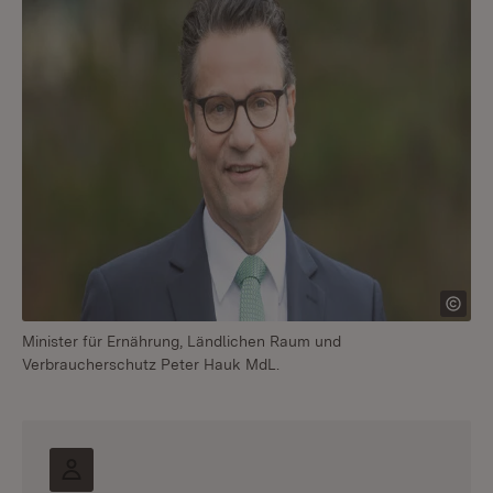
Minister für Ernährung, Ländlichen Raum und
Verbraucherschutz Peter Hauk MdL.