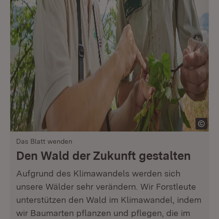
Das Blatt wenden
Den Wald der Zukunft gestalten
Aufgrund des Klimawandels werden sich
unsere Wälder sehr verändern. Wir Forstleute
unterstützen den Wald im Klimawandel, indem
wir Baumarten pflanzen und pflegen, die im