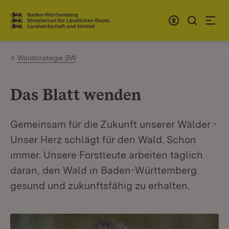
Zum Inhalt springen
Link zur Startseite
Waldstrategie BW
Das Blatt wenden
Gemeinsam für die Zukunft unserer Wälder -
Unser Herz schlägt für den Wald. Schon
immer. Unsere Forstleute arbeiten täglich
daran, den Wald in Baden-Württemberg
gesund und zukunftsfähig zu erhalten.