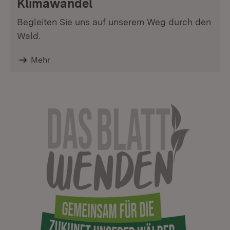
Klimawandel
Begleiten Sie uns auf unserem Weg durch den
Wald.
Mehr