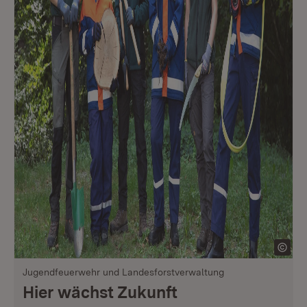
Jugendfeuerwehr und Landesforstverwaltung
Hier wächst Zukunft