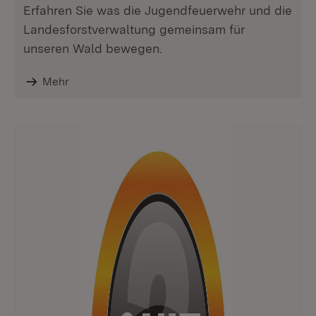
Erfahren Sie was die Jugendfeuerwehr und die
Landesforstverwaltung gemeinsam für
unseren Wald bewegen.
Mehr