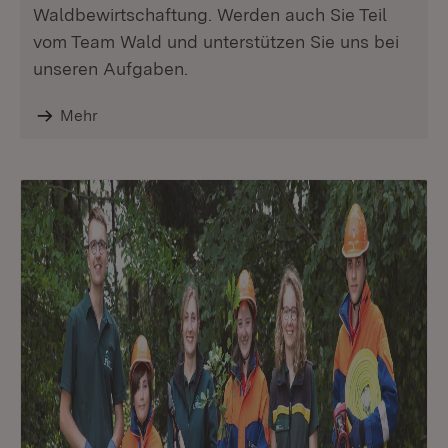
Waldbewirtschaftung. Werden auch Sie Teil
vom Team Wald und unterstützen Sie uns bei
unseren Aufgaben.
Mehr