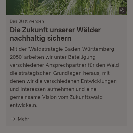
Das Blatt wenden
Die Zukunft unserer Wälder
nachhaltig sichern
Mit der `Waldstrategie Baden-Württemberg
2050´ arbeiten wir unter Beteiligung
verschiedener Ansprechpartner für den Wald
die strategischen Grundlagen heraus, mit
denen wir die verschiedenen Entwicklungen
und Interessen aufnehmen und eine
gemeinsame Vision vom Zukunftswald
entwickeln.
Mehr