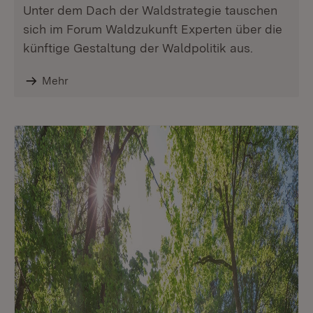
Unter dem Dach der Waldstrategie tauschen
sich im Forum Waldzukunft Experten über die
künftige Gestaltung der Waldpolitik aus.
Mehr