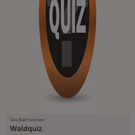
Das Blatt wenden
Waldquiz