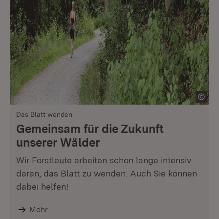
Das Blatt wenden
Gemeinsam für die Zukunft
unserer Wälder
Wir Forstleute arbeiten schon lange intensiv
daran, das Blatt zu wenden. Auch Sie können
dabei helfen!
Mehr