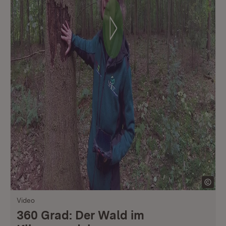
Video
360 Grad: Der Wald im