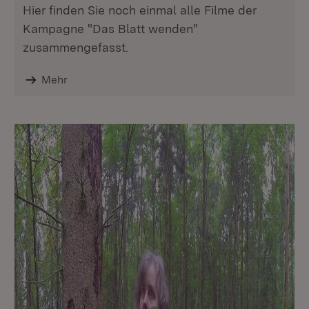
Hier finden Sie noch einmal alle Filme der
Kampagne "Das Blatt wenden"
zusammengefasst.
Mehr