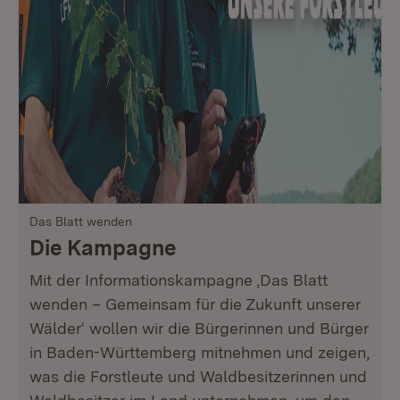
Das Blatt wenden
Die Kampagne
Mit der Informationskampagne ‚Das Blatt
wenden – Gemeinsam für die Zukunft unserer
Wälder‘ wollen wir die Bürgerinnen und Bürger
in Baden-Württemberg mitnehmen und zeigen,
was die Forstleute und Waldbesitzerinnen und