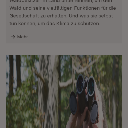
Waldbesitzer im Land unternehmen, um den
Wald und seine vielfältigen Funktionen für die
Gesellschaft zu erhalten. Und was sie selbst
tun können, um das Klima zu schützen.
Mehr