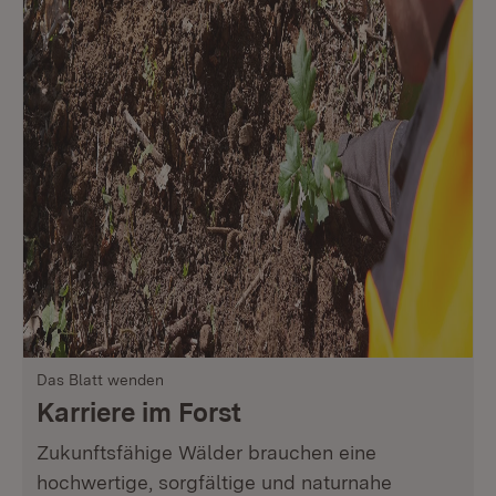
Das Blatt wenden
Karriere im Forst
Zukunftsfähige Wälder brauchen eine
hochwertige, sorgfältige und naturnahe