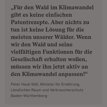
„Für den Wald im Klimawandel
gibt es keine einfachen
Patentrezepte. Aber nichts zu
tun ist keine Lösung für die
meisten unserer Wälder. Wenn
wir den Wald und seine
vielfältigen Funktionen für die
Gesellschaft erhalten wollen,
müssen wir ihn jetzt aktiv an
den Klimawandel anpassen!“
Peter Hauk MdL Minister für Ernährung,
Ländlichen Raum und Verbraucherschutz
Baden-Württemberg