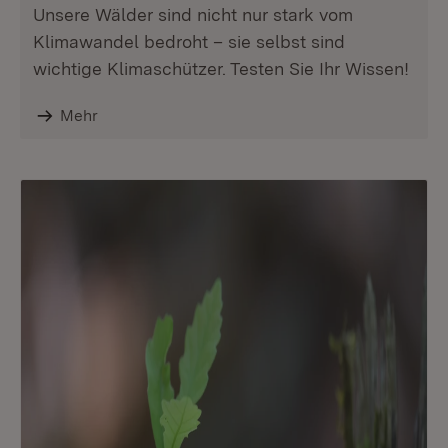
Unsere Wälder sind nicht nur stark vom
Klimawandel bedroht – sie selbst sind
wichtige Klimaschützer. Testen Sie Ihr Wissen!
Mehr