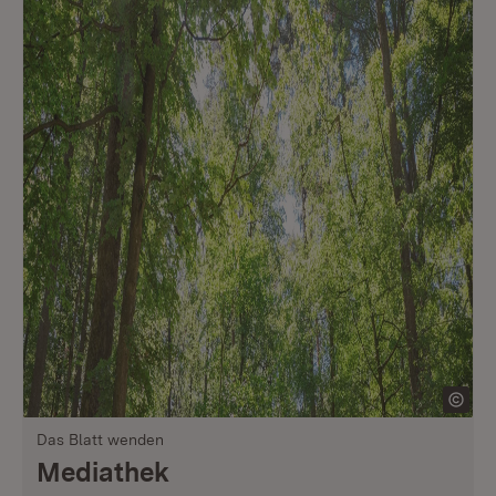
Das Blatt wenden
Mediathek