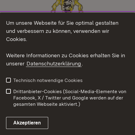
Um unsere Webseite für Sie optimal gestalten
und verbessern zu können, verwenden wir
Cookies.
Weitere Informationen zu Cookies erhalten Sie in
unserer
Datenschutzerklärung
.
Technisch notwendige Cookies
Drittanbieter-Cookies (Social-Media-Elemente von
Facebook, X / Twitter und Google werden auf der
gesamten Webseite aktiviert.)
Themenübersicht
Akzeptieren
Social Media